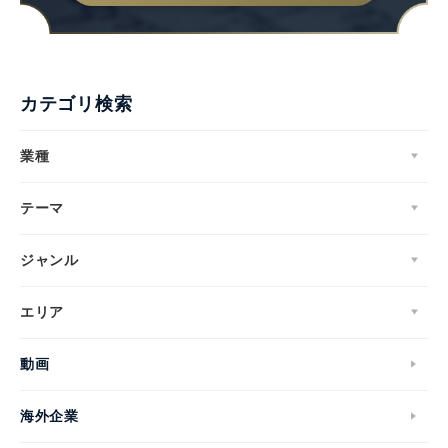
カテゴリ検索
業種
テーマ
ジャンル
エリア
動画
海外企業