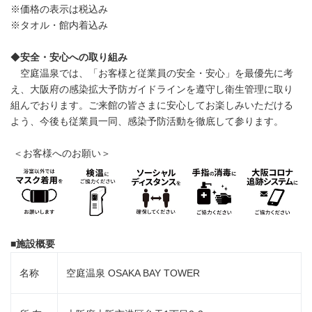
※価格の表示は税込み
※タオル・館内着込み
◆
安全・安心への取り組み
空庭温泉では、「お客様と従業員の安全・安心」を最優先に考
え、大阪府の感染拡大予防ガイドラインを遵守し衛生管理に取り
組んでおります。ご来館の皆さまに安心してお楽しみいただける
よう、今後も従業員一同、感染予防活動を徹底して参ります。
＜お客様へのお願い＞
■
施設概要
名称
空庭温泉 OSAKA BAY TOWER