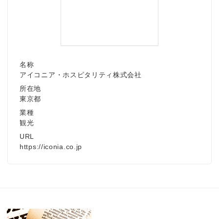
名称
アイコニア・ホスピタリティ株式会社
所在地
東京都
業種
観光
URL
https://iconia.co.jp