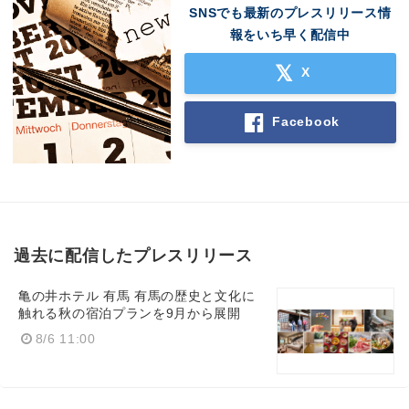
SNSでも最新のプレスリリース情
報をいち早く配信中
X
Facebook
過去に配信したプレスリリース
亀の井ホテル 有馬 有馬の歴史と文化に
触れる秋の宿泊プランを9月から展開
8/6 11:00