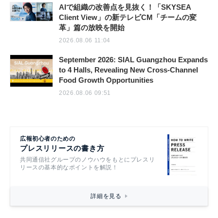
AIで組織の改善点を見抜く！「SKYSEA
Client View」の新テレビCM「チームの変
革」篇の放映を開始
2026.08.06 11:04
September 2026: SIAL Guangzhou Expands
to 4 Halls, Revealing New Cross-Channel
Food Growth Opportunities
2026.08.06 09:51
広報初心者のための
プレスリリースの書き方
共同通信社グループのノウハウをもとにプレスリ
リースの基本的なポイントを解説！
詳細を見る