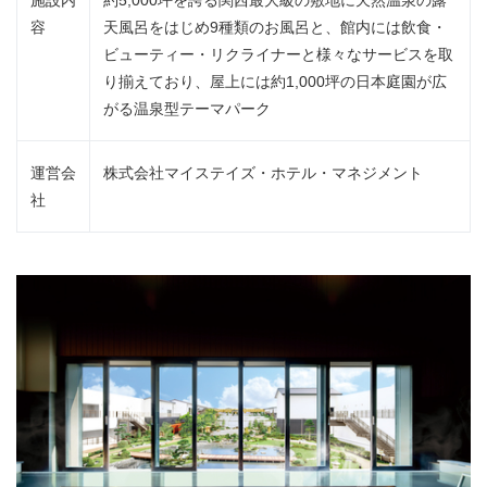
容
天風呂をはじめ9種類のお風呂と、館内には飲食・
ビューティー・リクライナーと様々なサービスを取
り揃えており、屋上には約1,000坪の日本庭園が広
がる温泉型テーマパーク
運営会
株式会社マイステイズ・ホテル・マネジメント
社