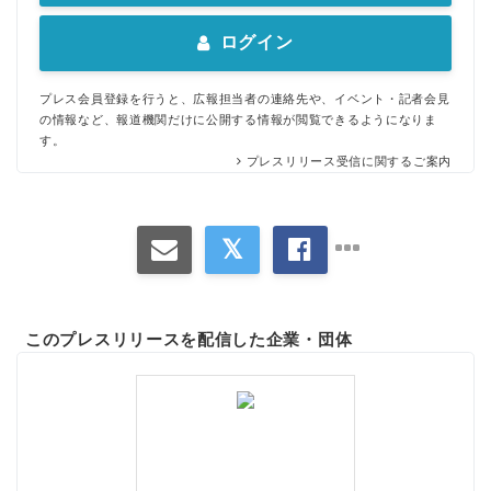
English
ログイン
プレス会員登録を行うと、広報担当者の連絡先や、イベント・記者会見
の情報など、報道機関だけに公開する情報が閲覧できるようになりま
す。
プレスリリース受信に関するご案内
このプレスリリースを配信した企業・団体