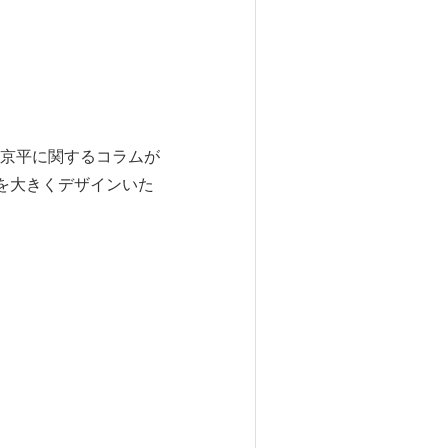
京平に関するコラムが
を大きくデザインいた