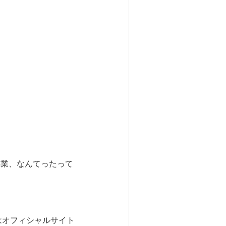
卒業、なんてったって
はオフィシャルサイト