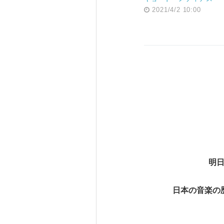
2021/4/2 10:00
明日
日本の音楽の