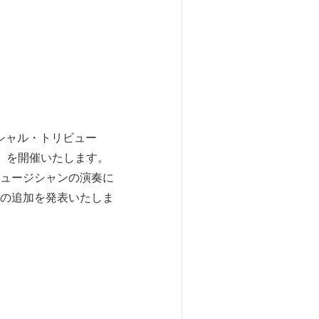
フィシャル・トリビュー
ト」を開催いたします。
ュージシャンの演奏に
の追加を発表いたしま