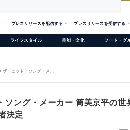
プレスリリースを配信する
プレスリリースを受信する
ライフスタイル
芸能・文化
フード・グ
ザ・ヒット・ソング・メ…
ソング・メーカー 筒美京平の世界 
者決定