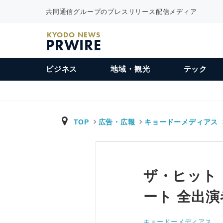
共同通信グループのプレスリリース配信メディア
KYODO NEWS
PRWIRE
ビジネス
地域・観光
テック
TOP
広告・広報
キョードーメディアス
ザ・ヒット・
ート 全出演
キョードーメディアス