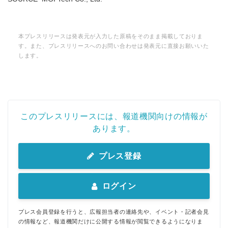
本プレスリリースは発表元が入力した原稿をそのまま掲載しておりま
す。また、プレスリリースへのお問い合わせは発表元に直接お願いいた
します。
このプレスリリースには、報道機関向けの情報が
あります。
プレス登録
ログイン
プレス会員登録を行うと、広報担当者の連絡先や、イベント・記者会見
の情報など、報道機関だけに公開する情報が閲覧できるようになりま