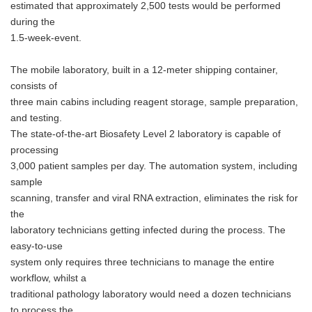
estimated that approximately 2,500 tests would be performed
during the
1.5-week-event.
The mobile laboratory, built in a 12-meter shipping container,
consists of
three main cabins including reagent storage, sample preparation,
and testing.
The state-of-the-art Biosafety Level 2 laboratory is capable of
processing
3,000 patient samples per day. The automation system, including
sample
scanning, transfer and viral RNA extraction, eliminates the risk for
the
laboratory technicians getting infected during the process. The
easy-to-use
system only requires three technicians to manage the entire
workflow, whilst a
traditional pathology laboratory would need a dozen technicians
to process the