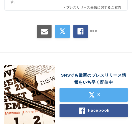
す。
プレスリリース受信に関するご案内
SNSでも最新のプレスリリース情
報をいち早く配信中
X
Facebook