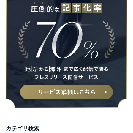
Japanese
English
カテゴリ検索