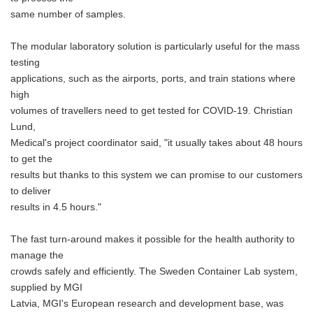
same number of samples.
The modular laboratory solution is particularly useful for the mass
testing
applications, such as the airports, ports, and train stations where
high
volumes of travellers need to get tested for COVID-19. Christian
Lund,
Medical's project coordinator said, "it usually takes about 48 hours
to get the
results but thanks to this system we can promise to our customers
to deliver
results in 4.5 hours."
The fast turn-around makes it possible for the health authority to
manage the
crowds safely and efficiently. The Sweden Container Lab system,
supplied by MGI
Latvia, MGI's European research and development base, was