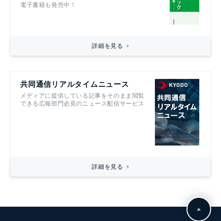
電子書籍も発売中！
詳細を見る
共同通信リアルタイムニュース
メディアに提供している記事をそのまま閲覧
できる広報部門必見のニュース配信サービス
詳細を見る