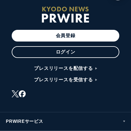
KYODO NEWS
PRWIRE
会員登録
ログイン
プレスリリースを配信する
プレスリリースを受信する
PRWIREサービス