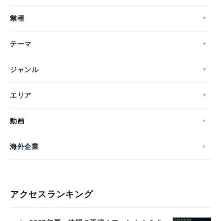
業種
テーマ
ジャンル
エリア
動画
海外企業
アクセスランキング