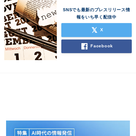
SNSでも最新のプレスリリース情
報をいち早く配信中
X
Facebook