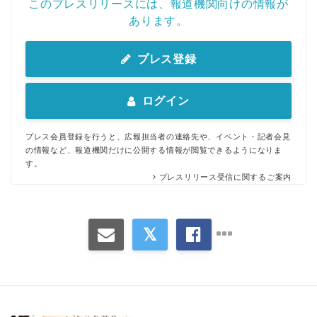
このプレスリリースには、報道機関向けの情報が
あります。
プレス登録
ログイン
プレス会員登録を行うと、広報担当者の連絡先や、イベント・記者会見
の情報など、報道機関だけに公開する情報が閲覧できるようになりま
す。
プレスリリース受信に関するご案内