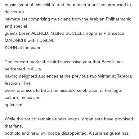
music event of this calibre and the master tenor has promised to
deliver an
intimate set comprising musicians from the Arabian Philharmonic
and special
guests Loren ALLRED, Matteo BOCELLI, soprano Francesca
MAIONCHI with EUGENE
KOHN at the piano.
The concert marks the third successive year that Bocelli has
performed in AlUla
having delighted audiences at the previous two Winter at Tantora
festivals. The
event promises to be an unmissable celebration of heritage,
culture, music and
optimism.
While the set list remains under wraps, organisers have promised
that fans,
both old and new, will not be disappointed. A surprise guest has