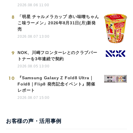
2026.08.06 11:00
8
「明星 チャルメラカップ 赤い味噌ちゃん
こ味ラーメン」2026年8月31日(月)新発
売
2026.08.07 13:00
9
NOK、川崎フロンターレとのクラブパー
トナーを3年連続で契約
2026.08.05 13:00
10
『Samsung Galaxy Z Fold8 Ultra｜
Fold8｜Flip8 発売記念イベント』開催
レポート
2026.08.07 15:00
お客様の声・活用事例