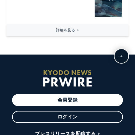
詳細を見る
KYODO NEWS
PRWIRE
会員登録
ログイン
プレスリリースを配信する