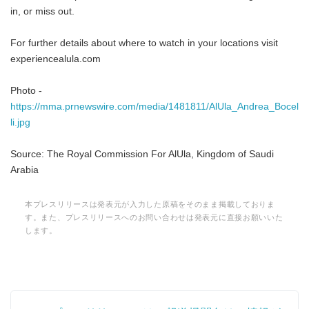
in, or miss out.
For further details about where to watch in your locations visit
experiencealula.com
Photo -
https://mma.prnewswire.com/media/1481811/AlUla_Andrea_Bocel
li.jpg
Source: The Royal Commission For AlUla, Kingdom of Saudi
Arabia
本プレスリリースは発表元が入力した原稿をそのまま掲載しておりま
す。また、プレスリリースへのお問い合わせは発表元に直接お願いいた
します。