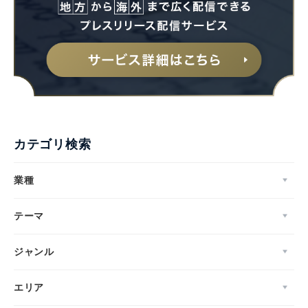
Japanese
カテゴリ検索
業種
English
テーマ
ジャンル
エリア