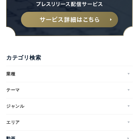
カテゴリ検索
業種
テーマ
ジャンル
エリア
動画