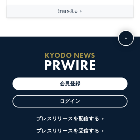
詳細を見る
KYODO NEWS
PRWIRE
会員登録
ログイン
プレスリリースを配信する
プレスリリースを受信する