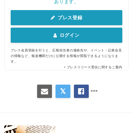
あります。
プレス登録
ログイン
プレス会員登録を行うと、広報担当者の連絡先や、イベント・記者会見
の情報など、報道機関だけに公開する情報が閲覧できるようになりま
す。
プレスリリース受信に関するご案内