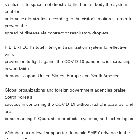
sanitizer into space, not directly to the human body the system
enables
automatic atomization according to the visitor's motion in order to
prevent the
spread of disease via contract or respiratory droplets.
FILTERTECH's total intelligent sanitization system for effective
virus
prevention to fight against the COVID-19 pandemic is increasing
in worldwide
demand: Japan, United States, Europe and South America.
Global organizations and foreign government agencies praise
South Korea's
success in containing the COVID-19 without radial measures, and
are
benchmarking K-Quarantine products, systems, and technologies.
With the nation-level support for domestic SMEs' advance in the