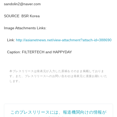
sandolin2@naver.com
SOURCE BSR Korea
Image Attachments Links:
Link:
http://asianetnews.net/view-attachment?attach-id=388690
Caption: FILTERTECH and HAPPYDAY
本プレスリリースは発表元が入力した原稿をそのまま掲載しておりま
す。また、プレスリリースへのお問い合わせは発表元に直接お願いいた
します。
このプレスリリースには、報道機関向けの情報が