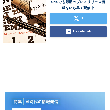
SNSでも最新のプレスリリース情
報をいち早く配信中
X
Facebook