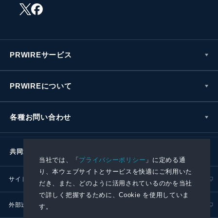
PRWIREサービス
PRWIREについて
各種お問い合わせ
共同通信社グループ
当社では、「
プライバシーポリシー
」に定める通
り、本ウェブサイトとサービスを快適にご利用いた
サイトポリシー
プライバシーポリシー
だき、また、どのように活用されているのかを当社
で詳しく把握するために、Cookie を使用していま
外部送信ポリシー
プレスリリース取扱基準
す。