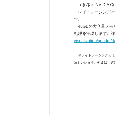
＜参考＞ NVIDIA Qua
レイトレーシング
※
す。
48GBの大容量メモ
処理を実現します。詳し
visualization/quadro/r
※レイトレーシングとは
法をいいます。例えば、透