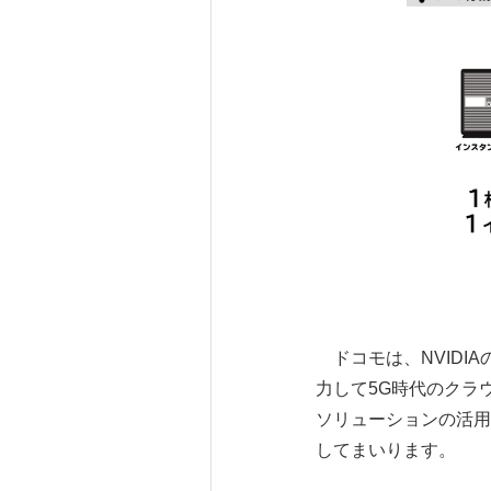
ドコモは、NVIDIAの「Clou
力して5G時代のクラ
ソリューションの活用
してまいります。