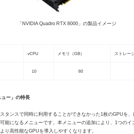
「NVIDIA Quadro RTX 8000」の製品イメージ
vCPU
メモリ（GB）
ストレージ
10
80
5
ニュー」の特長
タンスで同時に利用することができなかった1枚のGPUを、
可能になるメニューです。本メニューの追加により、1つのイ
より高性能なGPUを導入しやすくなります。