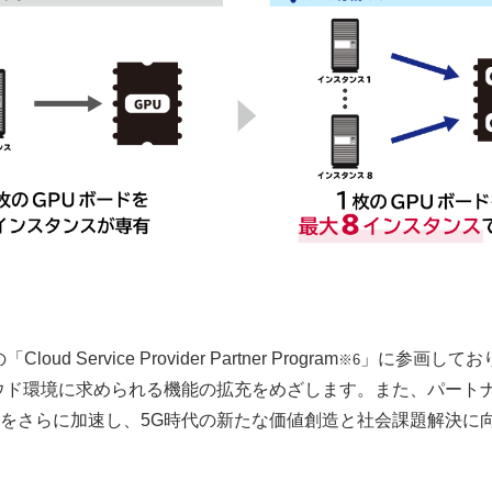
d Service Provider Partner Program
」に参画しており
※6
ウド環境に求められる機能の拡充をめざします。また、パートナ
をさらに加速し、5G時代の新たな価値創造と社会課題解決に