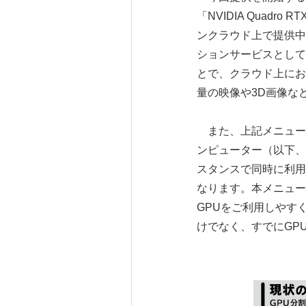
「NVIDIA Quad
ンクラウド上で提供中
ションサービスとして
とで、クラウド上にお
量の映像や3D画像な
また、上記メニューと
ンピューター（以下、
スタンスで同時に利用
なります。本メニュー
GPUをご利用しやすくな
けでなく、すでにGPUメ