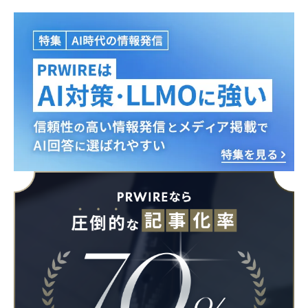
Japanese