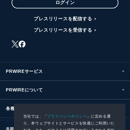
ログイン
プレスリリースを配信する
プレスリリースを受信する
PRWIREサービス
PRWIREについて
各種お問い合わせ
当社では、「
プライバシーポリシー
」に定める通
り、本ウェブサイトとサービスを快適にご利用いた
共同通信社グループ