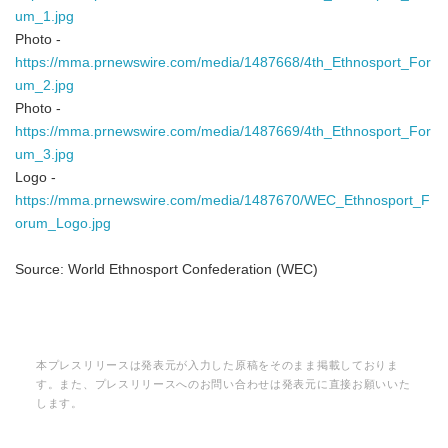
um_1.jpg
Photo -
https://mma.prnewswire.com/media/1487668/4th_Ethnosport_For
um_2.jpg
Photo -
https://mma.prnewswire.com/media/1487669/4th_Ethnosport_For
um_3.jpg
Logo -
https://mma.prnewswire.com/media/1487670/WEC_Ethnosport_F
orum_Logo.jpg
Source: World Ethnosport Confederation (WEC)
本プレスリリースは発表元が入力した原稿をそのまま掲載しておりま
す。また、プレスリリースへのお問い合わせは発表元に直接お願いいた
します。