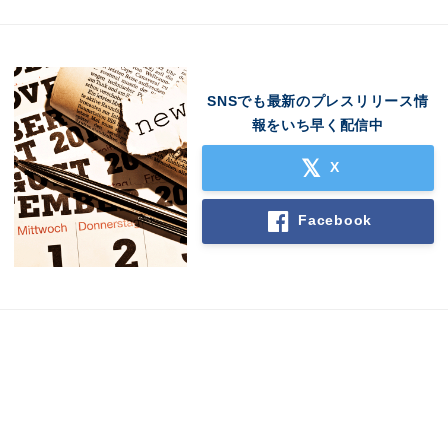
SNSでも最新のプレスリリース情
報をいち早く配信中
X
Facebook