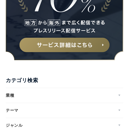
English
カテゴリ検索
業種
テーマ
ジャンル