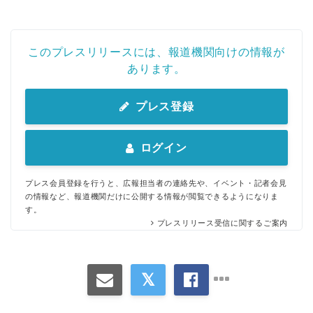
このプレスリリースには、報道機関向けの情報が
あります。
プレス登録
ログイン
プレス会員登録を行うと、広報担当者の連絡先や、イベント・記者会見
の情報など、報道機関だけに公開する情報が閲覧できるようになりま
す。
プレスリリース受信に関するご案内