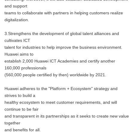
and support
teams to collaborate with partners in helping customers realize
digitalization.
3.Strengthens the development of global talent alliances and
cultivates ICT
talent for industries to help improve the business environment.
Huawei aims to
establish 2,000 Huawei ICT Academies and certify another
160,000 professionals
(560,000 people certified by then) worldwide by 2021.
Huawei adheres to the "Platform + Ecosystem" strategy and
strives to build a
healthy ecosystem to meet customer requirements, and will
continue to be fair
and transparent in its partnerships as it seeks to create new value
together
and benefits for all.