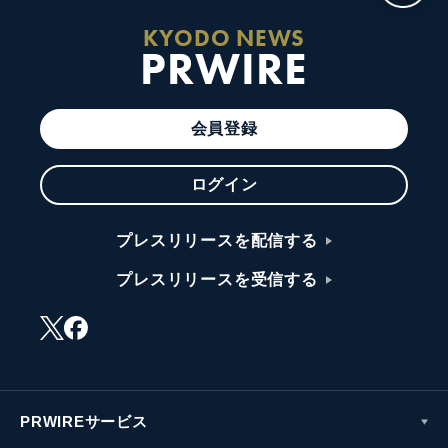
KYODO NEWS
PRWIRE
会員登録
ログイン
プレスリリースを配信する
プレスリリースを受信する
PRWIREサービス