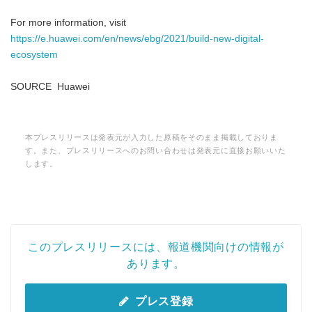
For more information, visit
https://e.huawei.com/en/news/ebg/2021/build-new-digital-
ecosystem
SOURCE Huawei
本プレスリリースは発表元が入力した原稿をそのまま掲載しておりま
す。また、プレスリリースへのお問い合わせは発表元に直接お願いいた
します。
このプレスリリースには、報道機関向けの情報が
あります。
プレス登録