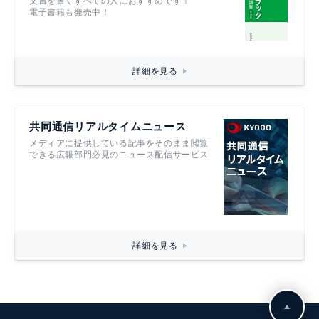
文書を書くすべての人におすすめです！
電子書籍も発売中！
詳細を見る
共同通信リアルタイムニュース
メディアに提供している記事をそのまま閲覧
できる広報部門必見のニュース配信サービス
詳細を見る