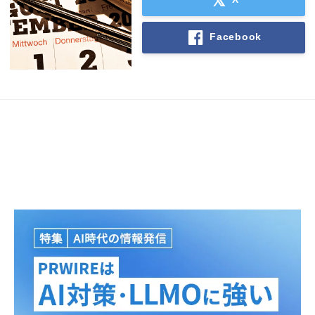
Facebook