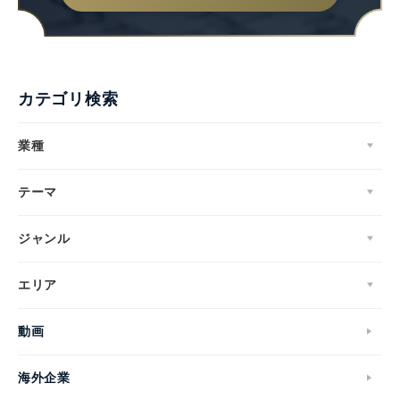
カテゴリ検索
業種
テーマ
ジャンル
エリア
動画
海外企業