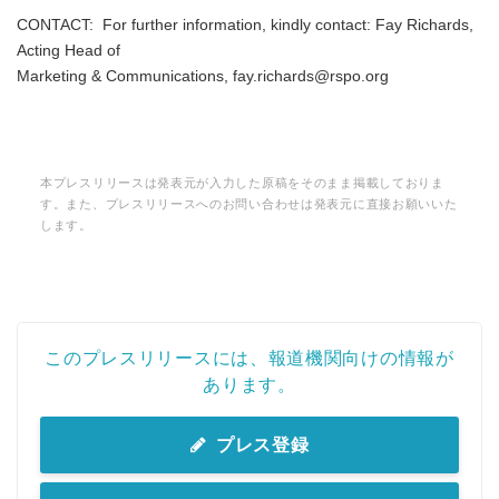
CONTACT: For further information, kindly contact: Fay Richards,
Acting Head of
Marketing & Communications, fay.richards@rspo.org
本プレスリリースは発表元が入力した原稿をそのまま掲載しておりま
す。また、プレスリリースへのお問い合わせは発表元に直接お願いいた
します。
このプレスリリースには、報道機関向けの情報が
あります。
プレス登録