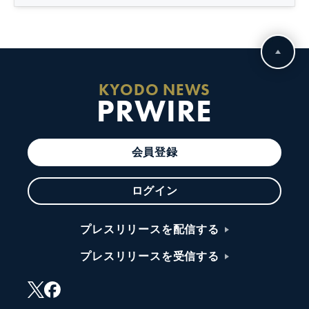
KYODO NEWS
PRWIRE
会員登録
ログイン
プレスリリースを配信する
プレスリリースを受信する