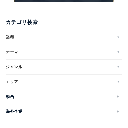
English
カテゴリ検索
業種
テーマ
ジャンル
エリア
動画
海外企業