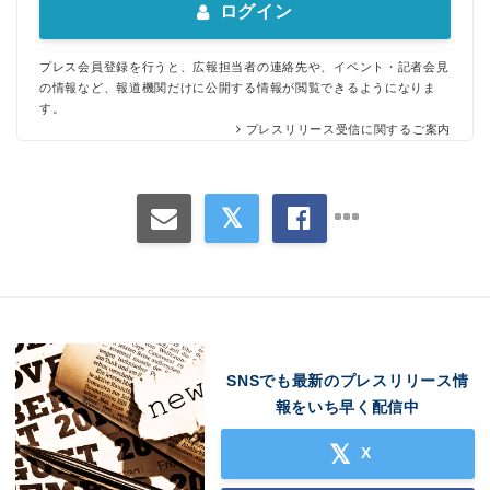
ログイン
プレス会員登録を行うと、広報担当者の連絡先や、イベント・記者会見
の情報など、報道機関だけに公開する情報が閲覧できるようになりま
す。
プレスリリース受信に関するご案内
SNSでも最新のプレスリリース情
報をいち早く配信中
X