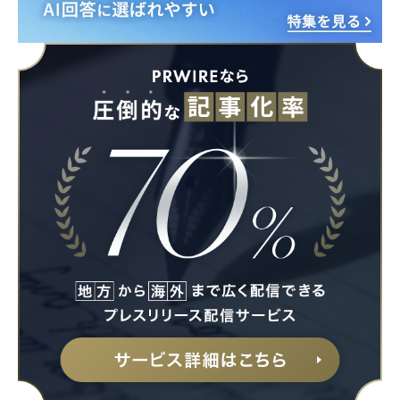
Japanese