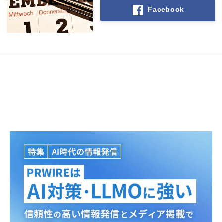
Facebook