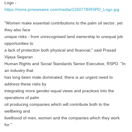
Logo -
https://mma.prnewswire.com/media/1160778/RSPO_Logo.jpg
"Women make essential contributions to the palm oil sector; yet
they also face
unique risks - from unrecognised land ownership to unequal job
opportunities to
a lack of protection both physical and financial," said Prasad
Vijaya Segaran
Human Rights and Social Standards Senior Executive, RSPO. "In
an industry that
has long been male dominated, there is an urgent need to
address these risks by
integrating more gender-equal views and practices into the
operations of palm
oil producing companies which will contribute both to the
wellbeing and
livelihood of men, women and the companies which they work
for."