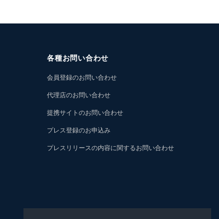
各種お問い合わせ
会員登録のお問い合わせ
代理店のお問い合わせ
提携サイトのお問い合わせ
プレス登録のお申込み
プレスリリースの内容に関するお問い合わせ