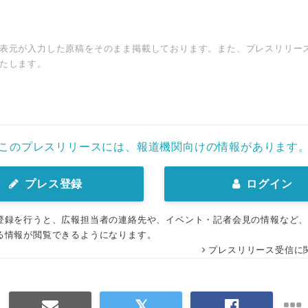
表元が入力した原稿をそのまま掲載しております。また、プレスリリー
たします。
このプレスリリースには、報道機関向けの情報があります
プレス登録
ログイン
登録を行うと、広報担当者の連絡先や、イベント・記者会見の情報など
る情報が閲覧できるようになります。
プレスリリース受信に