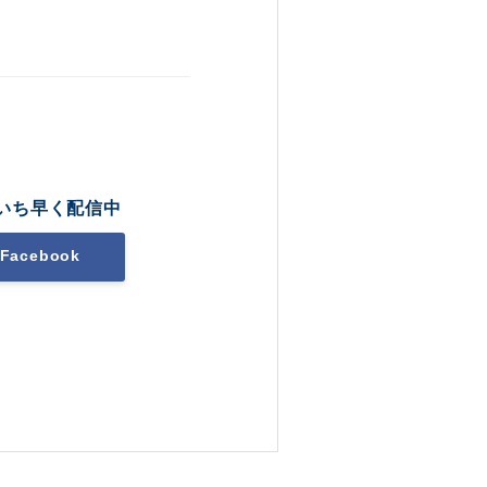
いち早く配信中
Facebook