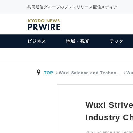
共同通信グループのプレスリリース配信メディア
KYODO NEWS
PRWIRE
ビジネス
地域・観光
テック
TOP
Wuxi Science and Techno…
Wu
Wuxi Strive
Industry C
Wuxi Science and Techn