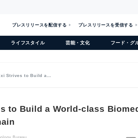
プレスリリースを配信する
プレスリリースを受信する
ライフスタイル
芸能・文化
フード・グ
xi Strives to Build a…
s to Build a World-class Biome
hain
ology Bureau