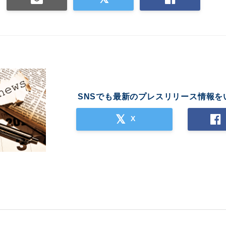
SNSでも最新のプレスリリース情報を
X