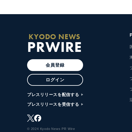
KYODO NEWS
PRWIRE
会員登録
ログイン
プレスリリースを配信する
プレスリリースを受信する
© 2024 Kyodo News PR Wire