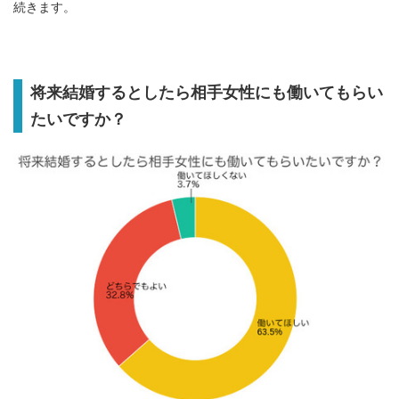
続きます。
将来結婚するとしたら相手女性にも働いてもらい
たいですか？