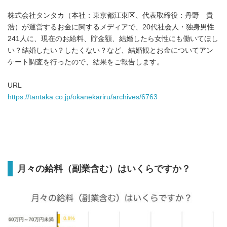
株式会社タンタカ（本社：東京都江東区、代表取締役：丹野 貴
浩）が運営するお金に関するメディアで、20代社会人・独身男性
241人に、現在のお給料、貯金額、結婚したら女性にも働いてほし
い？結婚したい？したくない？など、結婚観とお金についてアン
ケート調査を行ったので、結果をご報告します。
URL
https://tantaka.co.jp/okanekariru/archives/6763
月々の給料（副業含む）はいくらですか？