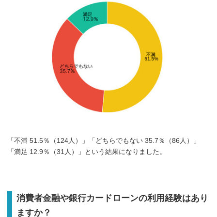
「不満 51.5％（124人）」「どちらでもない 35.7％（86人）」
「満足 12.9％（31人）」という結果になりました。
消費者金融や銀行カードローンの利用経験はあり
ますか？