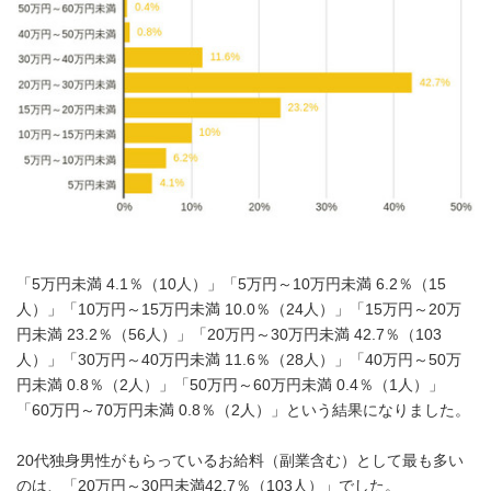
「5万円未満 4.1％（10人）」「5万円～10万円未満 6.2％（15
人）」「10万円～15万円未満 10.0％（24人）」「15万円～20万
円未満 23.2％（56人）」「20万円～30万円未満 42.7％（103
人）」「30万円～40万円未満 11.6％（28人）」「40万円～50万
円未満 0.8％（2人）」「50万円～60万円未満 0.4％（1人）」
「60万円～70万円未満 0.8％（2人）」という結果になりました。
20代独身男性がもらっているお給料（副業含む）として最も多い
のは、「20万円～30円未満42.7％（103人）」でした。