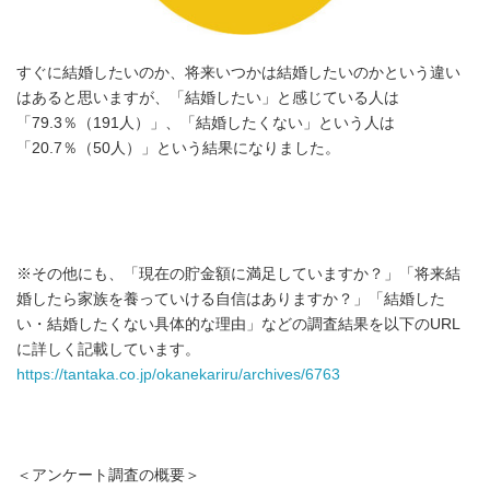
すぐに結婚したいのか、将来いつかは結婚したいのかという違い
はあると思いますが、「結婚したい」と感じている人は
「79.3％（191人）」、「結婚したくない」という人は
「20.7％（50人）」という結果になりました。
※その他にも、「現在の貯金額に満足していますか？」「将来結
婚したら家族を養っていける自信はありますか？」「結婚した
い・結婚したくない具体的な理由」などの調査結果を以下のURL
に詳しく記載しています。
https://tantaka.co.jp/okanekariru/archives/6763
＜アンケート調査の概要＞