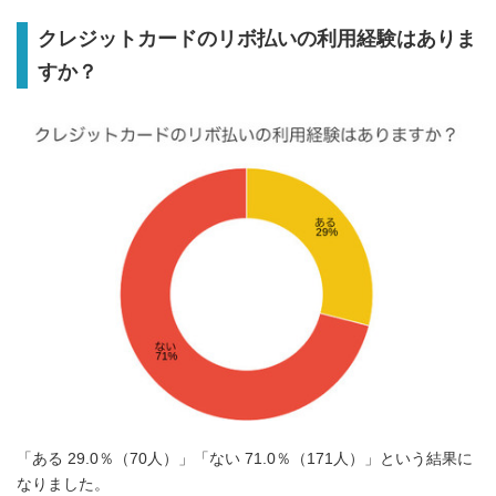
クレジットカードのリボ払いの利用経験はありま
すか？
「ある 29.0％（70人）」「ない 71.0％（171人）」という結果に
なりました。