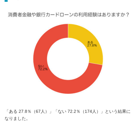
「ある 27.8％（67人）」「ない 72.2％（174人）」という結果に
なりました。