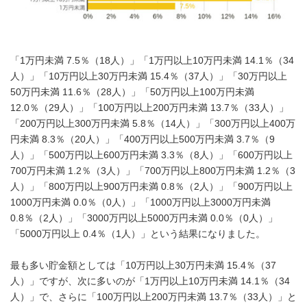
「1万円未満 7.5％（18人）」「1万円以上10万円未満 14.1％（34
人）」「10万円以上30万円未満 15.4％（37人）」「30万円以上
50万円未満 11.6％（28人）」「50万円以上100万円未満
12.0％（29人）」「100万円以上200万円未満 13.7％（33人）」
「200万円以上300万円未満 5.8％（14人）」「300万円以上400万
円未満 8.3％（20人）」「400万円以上500万円未満 3.7％（9
人）」「500万円以上600万円未満 3.3％（8人）」「600万円以上
700万円未満 1.2％（3人）」「700万円以上800万円未満 1.2％（3
人）」「800万円以上900万円未満 0.8％（2人）」「900万円以上
1000万円未満 0.0％（0人）」「1000万円以上3000万円未満
0.8％（2人）」「3000万円以上5000万円未満 0.0％（0人）」
「5000万円以上 0.4％（1人）」という結果になりました。
最も多い貯金額としては「10万円以上30万円未満 15.4％（37
人）」ですが、次に多いのが「1万円以上10万円未満 14.1％（34
人）」で、さらに「100万円以上200万円未満 13.7％（33人）」と