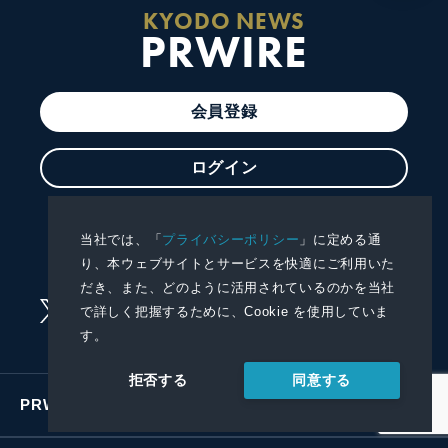
KYODO NEWS
PRWIRE
会員登録
ログイン
プレスリリースを配信する
当社では、「
プライバシーポリシー
」に定める通
プレスリリースを受信する
り、本ウェブサイトとサービスを快適にご利用いた
だき、また、どのように活用されているのかを当社
で詳しく把握するために、Cookie を使用していま
す。
同意する
拒否する
PRWIREサービス