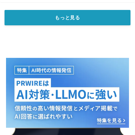
もっと見る