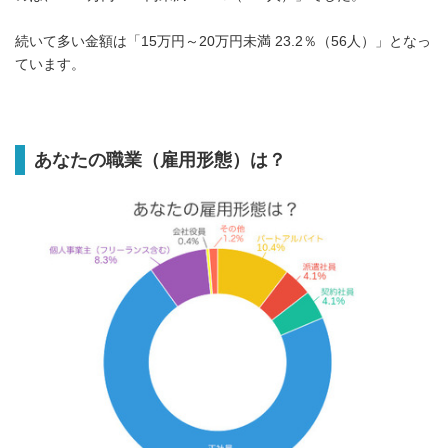
続いて多い金額は「15万円～20万円未満 23.2％（56人）」となっ
ています。
あなたの職業（雇用形態）は？