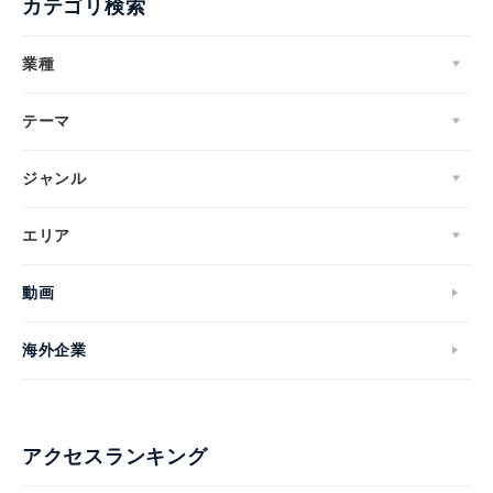
カテゴリ検索
業種
テーマ
ジャンル
エリア
動画
海外企業
アクセスランキング