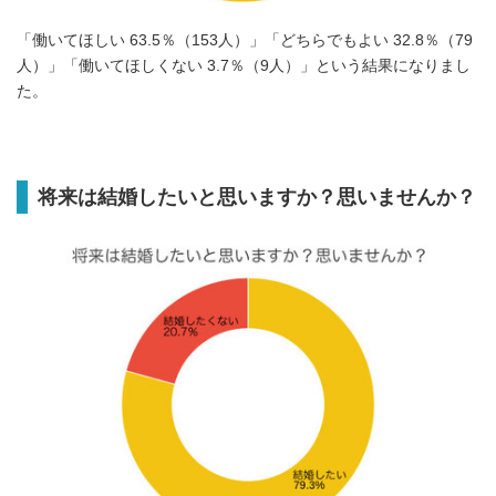
「働いてほしい 63.5％（153人）」「どちらでもよい 32.8％（79
人）」「働いてほしくない 3.7％（9人）」という結果になりまし
た。
将来は結婚したいと思いますか？思いませんか？