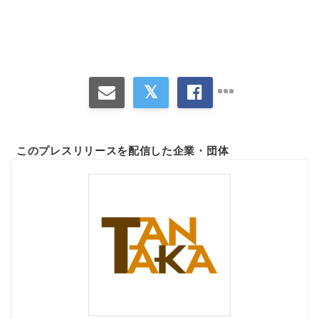
English
このプレスリリースを配信した企業・団体