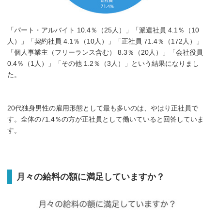
「パート・アルバイト 10.4％（25人）」「派遣社員 4.1％（10
人）」「契約社員 4.1％（10人）」「正社員 71.4％（172人）」
「個人事業主（フリーランス含む） 8.3％（20人）」「会社役員
0.4％（1人）」「その他 1.2％（3人）」という結果になりまし
た。
20代独身男性の雇用形態として最も多いのは、やはり正社員で
す。全体の71.4％の方が正社員として働いていると回答していま
す。
月々の給料の額に満足していますか？