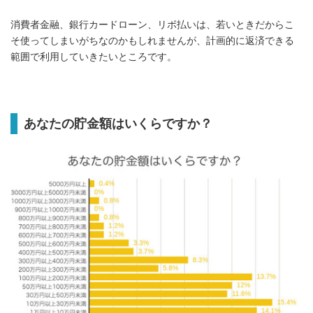
消費者金融、銀行カードローン、リボ払いは、若いときだからこ
そ使ってしまいがちなのかもしれませんが、計画的に返済できる
範囲で利用していきたいところです。
あなたの貯金額はいくらですか？