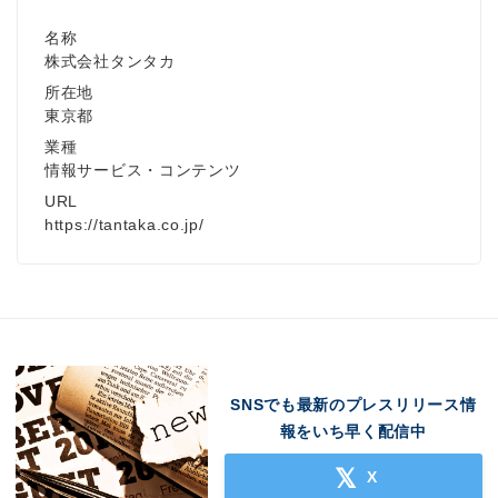
名称
株式会社タンタカ
所在地
東京都
業種
情報サービス・コンテンツ
URL
https://tantaka.co.jp/
SNSでも最新のプレスリリース情
報をいち早く配信中
X