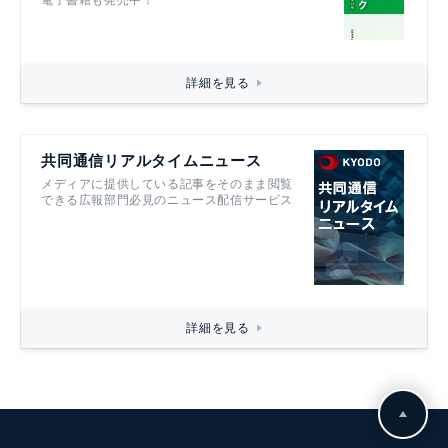
電子書籍も発売中！
詳細を見る
共同通信リアルタイムニュース
メディアに提供している記事をそのまま閲覧
できる広報部門必見のニュース配信サービス
詳細を見る