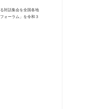
る対話集会を全国各地
フォーラム」を令和３