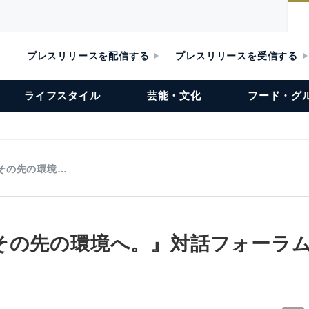
プレスリリースを配信する
プレスリリースを受信する
ライフスタイル
芸能・文化
フード・グ
その先の環境…
その先の環境へ。』対話フォーラ