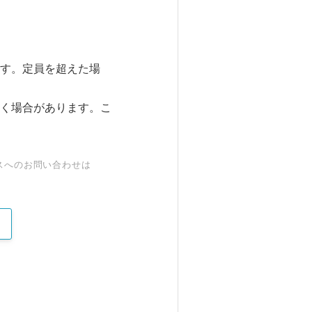
す。定員を超えた場
く場合があります。こ
スへのお問い合わせは