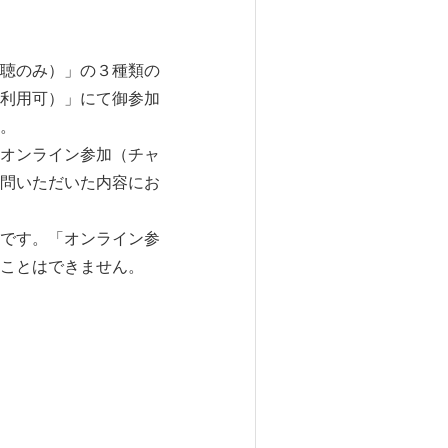
聴のみ）」の３種類の
利用可）」にて御参加
。
オンライン参加（チャ
問いただいた内容にお
です。「オンライン参
ことはできません。