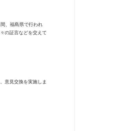
間、福島県で行われ
々の証言などを交えて
、意見交換を実施しま