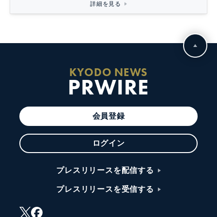
詳細を見る
KYODO NEWS
PRWIRE
会員登録
ログイン
プレスリリースを配信する
プレスリリースを受信する