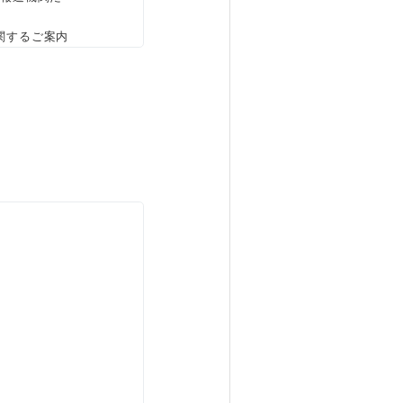
関するご案内