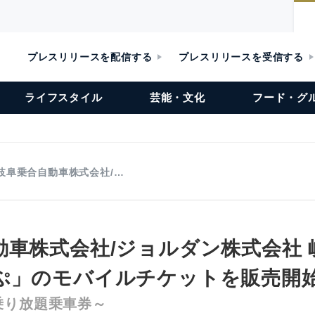
プレスリリースを配信する
プレスリリースを受信する
ライフスタイル
芸能・文化
フード・グ
岐阜乗合自動車株式会社/…
動車株式会社/ジョルダン株式会社 
ぷ」のモバイルチケットを販売開
乗り放題乗車券～