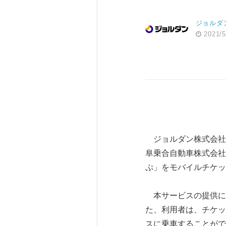
ジョルダ
2021/5
ジョルダン株式会社
阜乗合自動車株式会社
ぷ」をモバイルチケッ
本サービスの提供に
た、利用者は、チケッ
スに乗車することがで