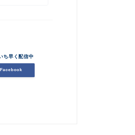
いち早く配信中
Facebook