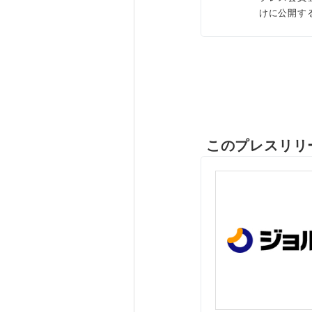
けに公開す
このプレスリリ