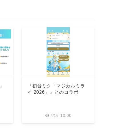
p」
『初音ミク「マジカルミラ
イ 2026」』とのコラボ
7/16 10:00