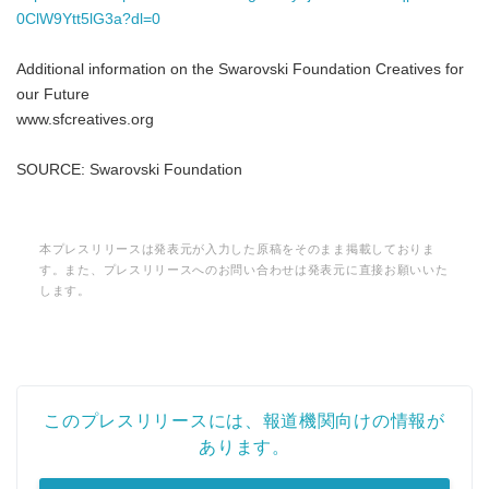
0ClW9Ytt5lG3a?dl=0
Additional information on the Swarovski Foundation Creatives for
our Future
www.sfcreatives.org
SOURCE: Swarovski Foundation
本プレスリリースは発表元が入力した原稿をそのまま掲載しておりま
す。また、プレスリリースへのお問い合わせは発表元に直接お願いいた
します。
このプレスリリースには、報道機関向けの情報が
あります。