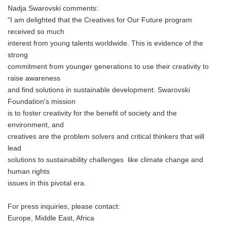
Nadja Swarovski comments:
"I am delighted that the Creatives for Our Future program
received so much
interest from young talents worldwide. This is evidence of the
strong
commitment from younger generations to use their creativity to
raise awareness
and find solutions in sustainable development. Swarovski
Foundation's mission
is to foster creativity for the benefit of society and the
environment, and
creatives are the problem solvers and critical thinkers that will
lead
solutions to sustainability challenges like climate change and
human rights
issues in this pivotal era.
For press inquiries, please contact:
Europe, Middle East, Africa