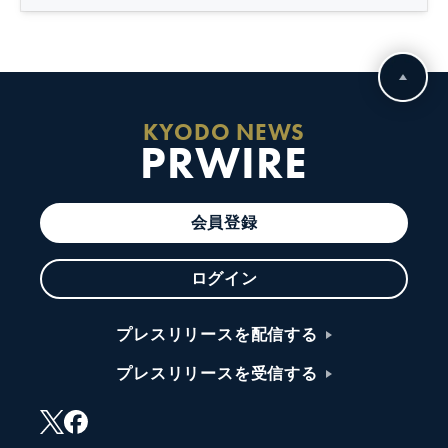
KYODO NEWS
PRWIRE
会員登録
ログイン
プレスリリースを配信する
プレスリリースを受信する