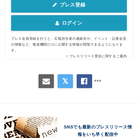
プレス登録
ログイン
プレス会員登録を行うと、広報担当者の連絡先や、イベント・記者会見
の情報など、報道機関だけに公開する情報が閲覧できるようになりま
す。
プレスリリース受信に関するご案内
SNSでも最新のプレスリリース情
報をいち早く配信中