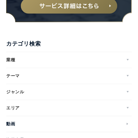
カテゴリ検索
業種
テーマ
ジャンル
エリア
動画