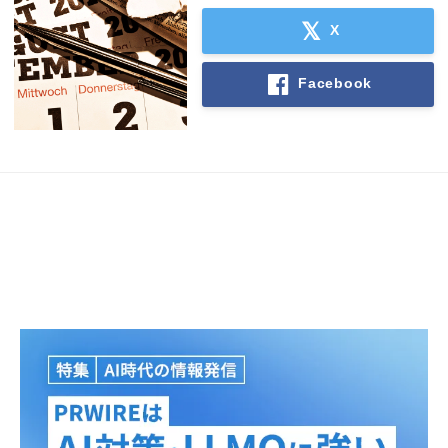
X
Facebook