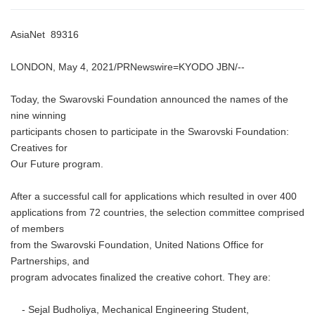
AsiaNet 89316
LONDON, May 4, 2021/PRNewswire=KYODO JBN/--
Today, the Swarovski Foundation announced the names of the
nine winning
participants chosen to participate in the Swarovski Foundation:
Creatives for
Our Future program.
After a successful call for applications which resulted in over 400
applications from 72 countries, the selection committee comprised
of members
from the Swarovski Foundation, United Nations Office for
Partnerships, and
program advocates finalized the creative cohort. They are:
- Sejal Budholiya, Mechanical Engineering Student,