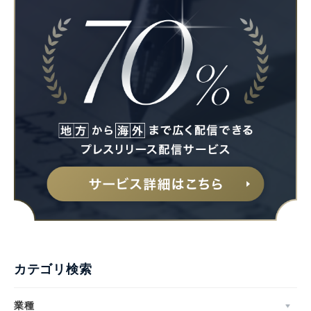
カテゴリ検索
業種