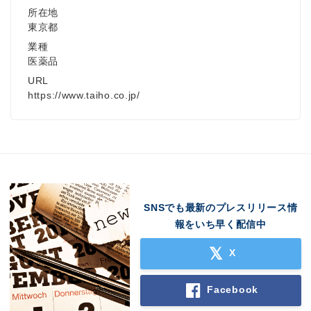
所在地
東京都
業種
医薬品
URL
https://www.taiho.co.jp/
SNSでも最新のプレスリリース情
報をいち早く配信中
X
Facebook