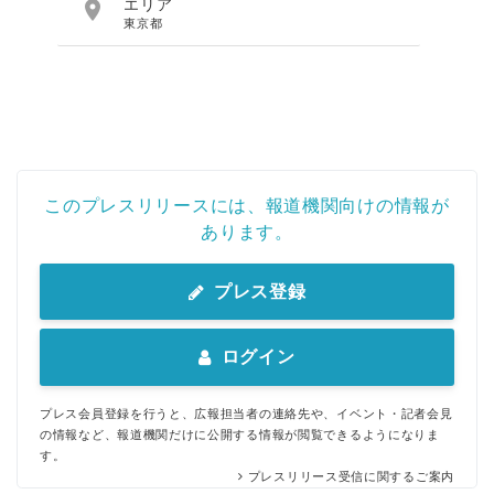

エリア
東京都
このプレスリリースには、報道機関向けの情報が
あります。
プレス登録
ログイン
プレス会員登録を行うと、広報担当者の連絡先や、イベント・記者会見
の情報など、報道機関だけに公開する情報が閲覧できるようになりま
す。
プレスリリース受信に関するご案内