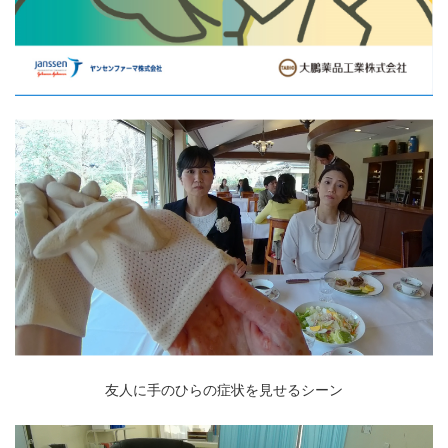
友人に手のひらの症状を見せるシーン