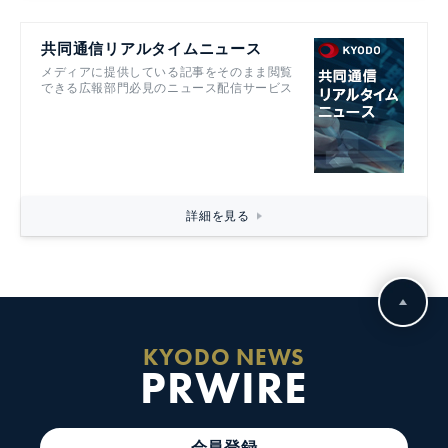
共同通信リアルタイムニュース
メディアに提供している記事をそのまま閲覧
できる広報部門必見のニュース配信サービス
詳細を見る
KYODO NEWS
PRWIRE
会員登録