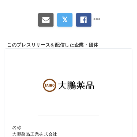
このプレスリリースを配信した企業・団体
名称
大鵬薬品工業株式会社