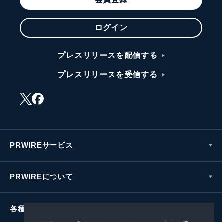
ログイン
プレスリリースを配信する
プレスリリースを受信する
PRWIREサービス
PRWIREについて
各種お問い合わせ