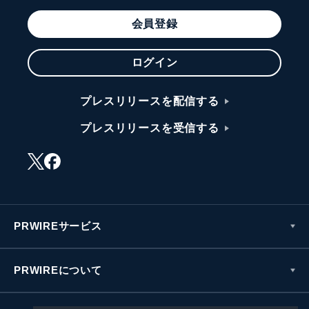
会員登録
ログイン
プレスリリースを配信する
プレスリリースを受信する
PRWIREサービス
PRWIREについて