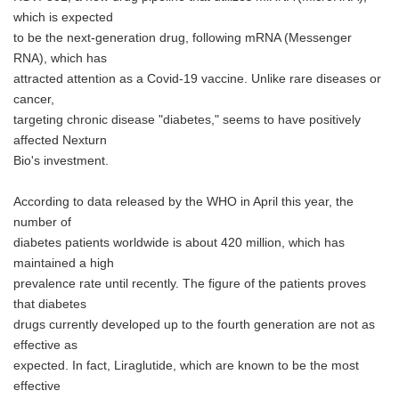
which is expected
to be the next-generation drug, following mRNA (Messenger
RNA), which has
attracted attention as a Covid-19 vaccine. Unlike rare diseases or
cancer,
targeting chronic disease "diabetes," seems to have positively
affected Nexturn
Bio's investment.
According to data released by the WHO in April this year, the
number of
diabetes patients worldwide is about 420 million, which has
maintained a high
prevalence rate until recently. The figure of the patients proves
that diabetes
drugs currently developed up to the fourth generation are not as
effective as
expected. In fact, Liraglutide, which are known to be the most
effective