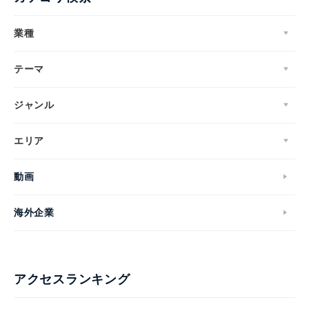
業種
テーマ
ジャンル
エリア
動画
海外企業
アクセスランキング