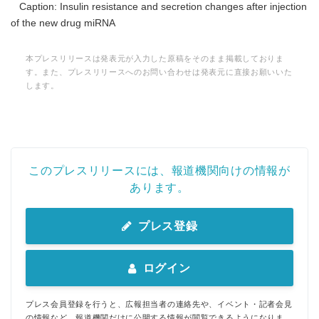
Caption: Insulin resistance and secretion changes after injection
of the new drug miRNA
本プレスリリースは発表元が入力した原稿をそのまま掲載しておりま
す。また、プレスリリースへのお問い合わせは発表元に直接お願いいた
します。
このプレスリリースには、報道機関向けの情報が
あります。
プレス登録
ログイン
プレス会員登録を行うと、広報担当者の連絡先や、イベント・記者会見
の情報など、報道機関だけに公開する情報が閲覧できるようになりま