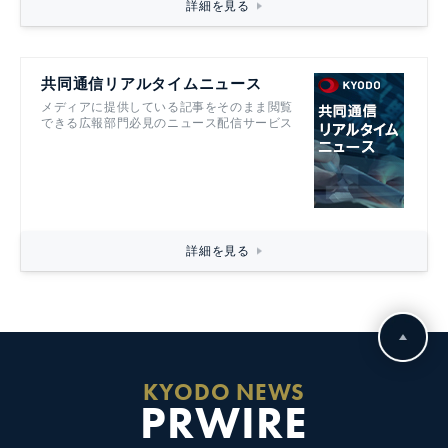
詳細を見る
共同通信リアルタイムニュース
メディアに提供している記事をそのまま閲覧
できる広報部門必見のニュース配信サービス
詳細を見る
KYODO NEWS
PRWIRE