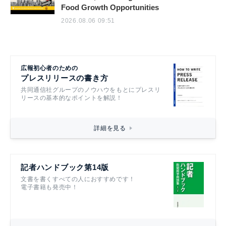
Food Growth Opportunities
2026.08.06 09:51
広報初心者のための
プレスリリースの書き方
共同通信社グループのノウハウをもとにプレスリ
リースの基本的なポイントを解説！
詳細を見る
記者ハンドブック第14版
文書を書くすべての人におすすめです！
電子書籍も発売中！