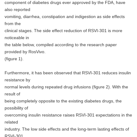
component of diabetes drugs ever approved by the FDA, have
also reported
vomiting, diarrhea, constipation and indigestion as side effects
from the
clinical stages. The side effect reduction of RSVI-301 is more
noticeable in
the table below, compiled according to the research paper
provided by RosVivo.
(figure 1).
Furthermore, it has been observed that RSVI-301 reduces insulin
resistance by
normal levels during repeated drug infusions (figure 2). With the
result of
being completely opposite to the existing diabetes drugs, the
possibility of
overcoming insulin resistance raises RSVI-301 expectations in the
related
industry. The low side effects and the long-term lasting effects of
RSVI-301