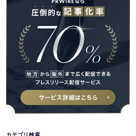
Japanese
English
カテゴリ検索