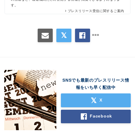
す。
プレスリリース受信に関するご案内
SNSでも最新のプレスリリース情
報をいち早く配信中
X
Facebook