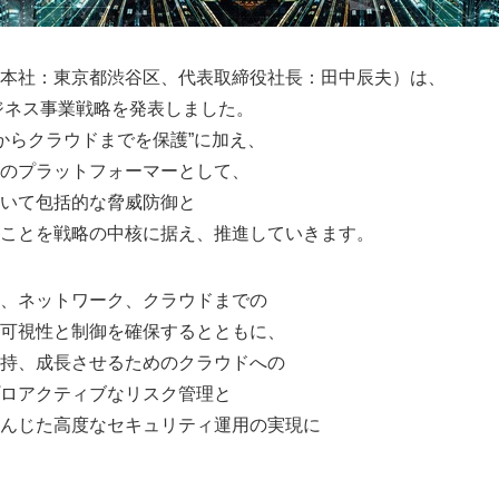
本社：東京都渋谷区、代表取締役社長：田中辰夫）は、
ビジネス事業戦略を発表しました。
スからクラウドまでを保護”に加え、
のプラットフォーマーとして、
いて包括的な脅威防御と
ことを戦略の中核に据え、推進していきます。
、ネットワーク、クラウドまでの
可視性と制御を確保するとともに、
持、成長させるためのクラウドへの
ロアクティブなリスク管理と
んじた高度なセキュリティ運用の実現に