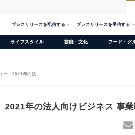
プレスリリースを配信する
プレスリリースを受信する
ライフスタイル
芸能・文化
フード・グ
ィー、2021年の法…
、2021年の法人向けビジネス 事