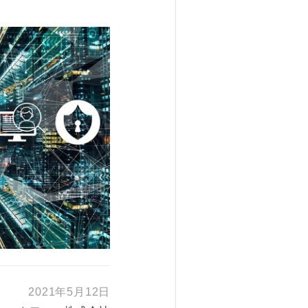
2021年5月12日