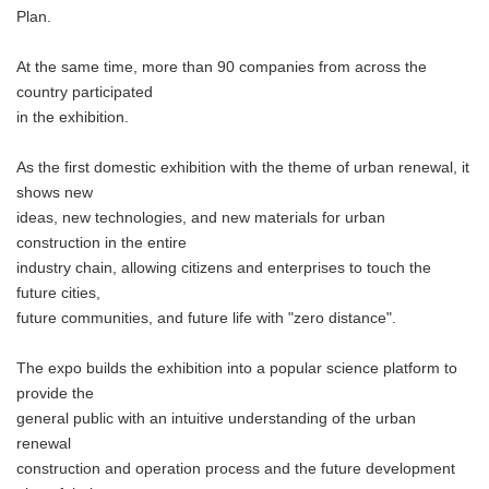
Plan.
At the same time, more than 90 companies from across the
country participated
in the exhibition.
As the first domestic exhibition with the theme of urban renewal, it
shows new
ideas, new technologies, and new materials for urban
construction in the entire
industry chain, allowing citizens and enterprises to touch the
future cities,
future communities, and future life with "zero distance".
The expo builds the exhibition into a popular science platform to
provide the
general public with an intuitive understanding of the urban
renewal
construction and operation process and the future development