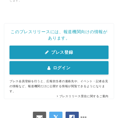
します。
このプレスリリースには、報道機関向けの情報が
あります。
プレス登録
ログイン
プレス会員登録を行うと、広報担当者の連絡先や、イベント・記者会見
の情報など、報道機関だけに公開する情報が閲覧できるようになりま
す。
プレスリリース受信に関するご案内