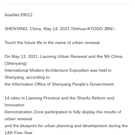
AsiaNet 89512
SHENYANG, China, May 14, 2021 /Xinhua=KYODO JBN/--
Touch the future life in the name of urban renewal.
On May 13, 2021, Liaoning Urban Renewal and the 9th China
(Shenyang)
International Modern Architecture Exposition was held in
Shenyang, according to
the Information Office of Shenyang People's Government.
14 cities in Liaoning Province and the Shenfu Reform and
Innovation
Demonstration Zone participated to fully display the results of
urban renewal
and the blueprint for urban planning and development during the
14th Five-Year