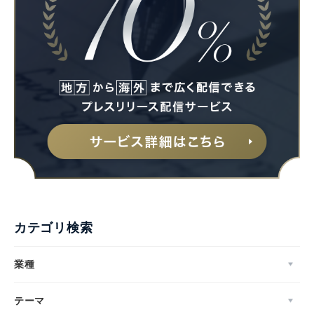
Japanese
English
カテゴリ検索
業種
テーマ