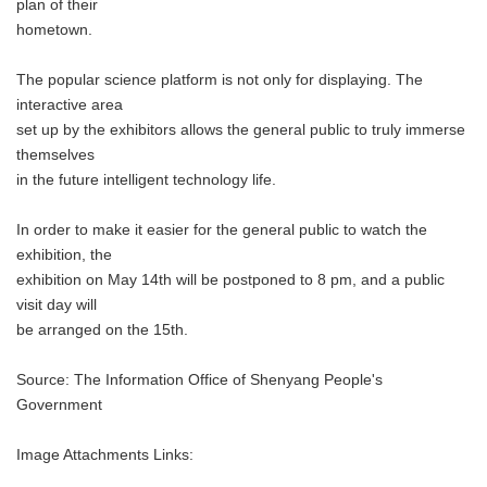
plan of their
hometown.
The popular science platform is not only for displaying. The
interactive area
set up by the exhibitors allows the general public to truly immerse
themselves
in the future intelligent technology life.
In order to make it easier for the general public to watch the
exhibition, the
exhibition on May 14th will be postponed to 8 pm, and a public
visit day will
be arranged on the 15th.
Source: The Information Office of Shenyang People's
Government
Image Attachments Links: