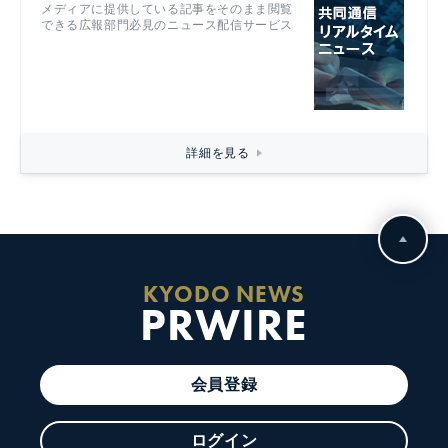
メディアに提供している記事をそのまま閲覧
できる広報部門必見のニュース配信サービス
詳細を見る
KYODO NEWS
PRWIRE
会員登録
ログイン