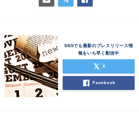
SNSでも最新のプレスリリース情
報をいち早く配信中
X
Facebook