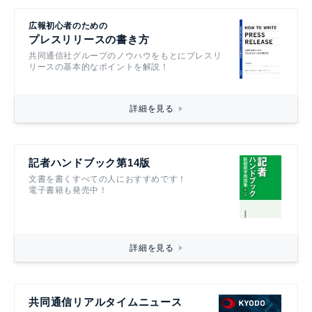
広報初心者のための
プレスリリースの書き方
共同通信社グループのノウハウをもとにプレスリ
リースの基本的なポイントを解説！
詳細を見る
記者ハンドブック第14版
文書を書くすべての人におすすめです！
電子書籍も発売中！
詳細を見る
共同通信リアルタイムニュース