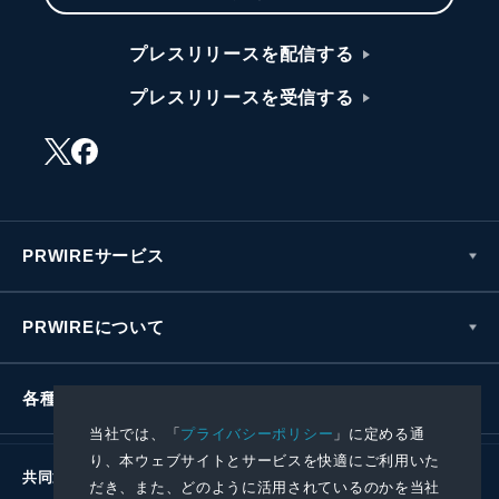
プレスリリースを配信する
プレスリリースを受信する
PRWIREサービス
PRWIREについて
各種お問い合わせ
当社では、「
プライバシーポリシー
」に定める通
り、本ウェブサイトとサービスを快適にご利用いた
共同通信社グループ
だき、また、どのように活用されているのかを当社