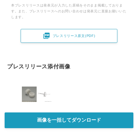
本プレスリリースは発表元が入力した原稿をそのまま掲載しておりま
す。また、プレスリリースへのお問い合わせは発表元に直接お願いいた
します。

プレスリリース原文(PDF)
プレスリリース添付画像
画像を一括してダウンロード