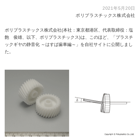
2021年5月20日
ポリプラスチックス株式会社
ポリプラスチックス株式会社(本社：東京都港区、代表取締役：塩
飽 俊雄、以下、ポリプラスチックス)は、このほど、「プラスチ
ックギヤの静音化 ～はすば歯車編～」を自社サイトに公開しまし
た。