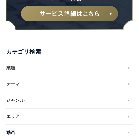
カテゴリ検索
業種
テーマ
ジャンル
エリア
動画