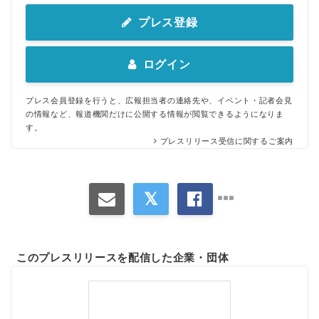
プレス登録
ログイン
プレス会員登録を行うと、広報担当者の連絡先や、イベント・記者会見
の情報など、報道機関だけに公開する情報が閲覧できるようになりま
す。
プレスリリース受信に関するご案内
このプレスリリースを配信した企業・団体