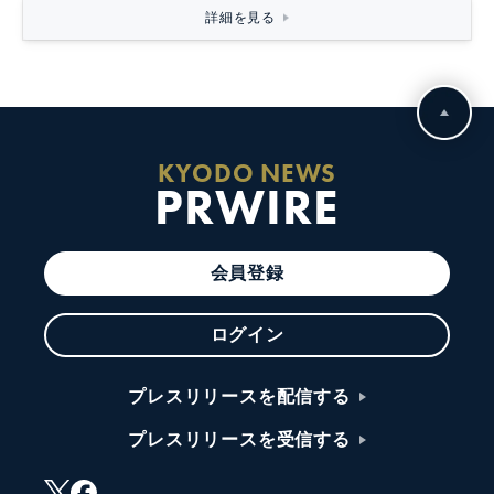
詳細を見る
KYODO NEWS
PRWIRE
会員登録
ログイン
プレスリリースを配信する
プレスリリースを受信する