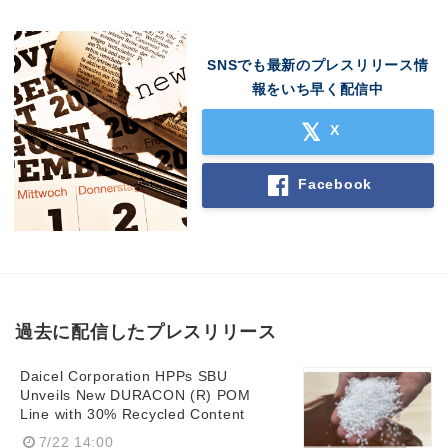
SNSでも最新のプレスリリース情
報をいち早く配信中
X
Facebook
過去に配信したプレスリリース
Daicel Corporation HPPs SBU
Unveils New DURACON (R) POM
Line with 30% Recycled Content
7/22 14:00