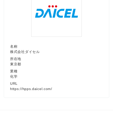
名称
株式会社ダイセル
所在地
東京都
業種
化学
URL
https://hpps.daicel.com/