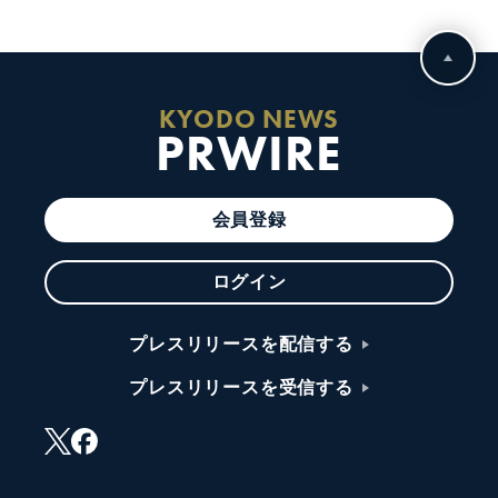
KYODO NEWS
PRWIRE
会員登録
ログイン
プレスリリースを配信する
プレスリリースを受信する