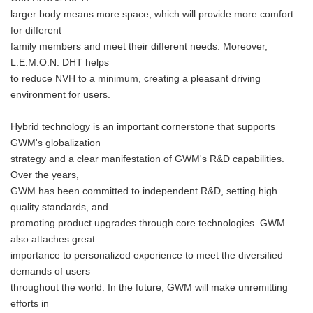
larger body means more space, which will provide more comfort
for different
family members and meet their different needs. Moreover,
L.E.M.O.N. DHT helps
to reduce NVH to a minimum, creating a pleasant driving
environment for users.
Hybrid technology is an important cornerstone that supports
GWM's globalization
strategy and a clear manifestation of GWM's R&D capabilities.
Over the years,
GWM has been committed to independent R&D, setting high
quality standards, and
promoting product upgrades through core technologies. GWM
also attaches great
importance to personalized experience to meet the diversified
demands of users
throughout the world. In the future, GWM will make unremitting
efforts in