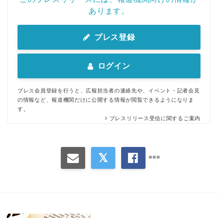
あります。
プレス登録
ログイン
プレス会員登録を行うと、広報担当者の連絡先や、イベント・記者会見
の情報など、報道機関だけに公開する情報が閲覧できるようになりま
す。
プレスリリース受信に関するご案内