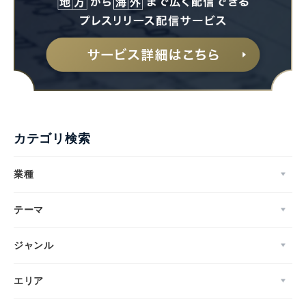
カテゴリ検索
業種
テーマ
ジャンル
エリア