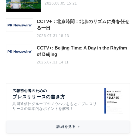
2026.08.05 15:21
CCTV+：北京時間：北京のリズムに身を任せ
る一日
2026.07.31 18:13
CCTV+: Beijing Time: A Day in the Rhythm
of Beijing
2026.07.31 14:11
広報初心者のための
プレスリリースの書き方
共同通信社グループのノウハウをもとにプレスリ
リースの基本的なポイントを解説！
詳細を見る