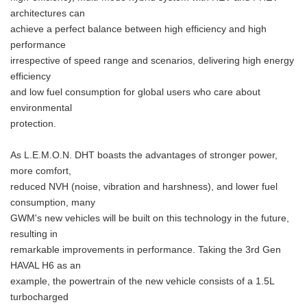
architectures can
achieve a perfect balance between high efficiency and high
performance
irrespective of speed range and scenarios, delivering high energy
efficiency
and low fuel consumption for global users who care about
environmental
protection.
As L.E.M.O.N. DHT boasts the advantages of stronger power,
more comfort,
reduced NVH (noise, vibration and harshness), and lower fuel
consumption, many
GWM's new vehicles will be built on this technology in the future,
resulting in
remarkable improvements in performance. Taking the 3rd Gen
HAVAL H6 as an
example, the powertrain of the new vehicle consists of a 1.5L
turbocharged