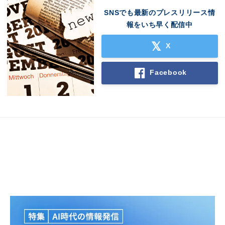
SNSでも最新のプレスリリース情
報をいち早く配信中
X
Facebook