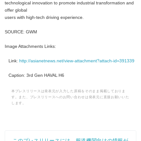
technological innovation to promote industrial transformation and
offer global
users with high-tech driving experience.
SOURCE: GWM
Image Attachments Links:
Link:
http://asianetnews.net/view-attachment?attach-id=391339
Caption: 3rd Gen HAVAL H6
本プレスリリースは発表元が入力した原稿をそのまま掲載しておりま
す。また、プレスリリースへのお問い合わせは発表元に直接お願いいた
します。
このプレスリリースには、報道機関向けの情報が