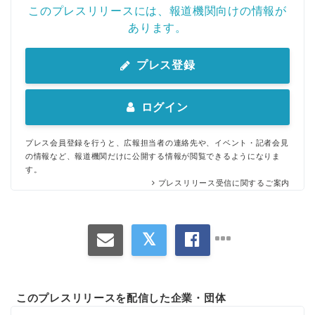
このプレスリリースには、報道機関向けの情報が
あります。
プレス登録
ログイン
プレス会員登録を行うと、広報担当者の連絡先や、イベント・記者会見
の情報など、報道機関だけに公開する情報が閲覧できるようになりま
す。
プレスリリース受信に関するご案内
このプレスリリースを配信した企業・団体