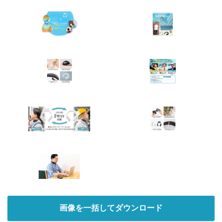
画像を一括してダウンロード