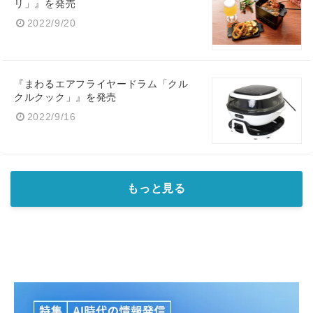
リ」』を発売
2022/9/20
『まわるエアフライヤードラム「クル
クルクック」』を発売
2022/9/16
もっと見る