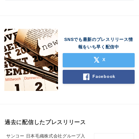
SNSでも最新のプレスリリース情
報をいち早く配信中
X
Facebook
過去に配信したプレスリリース
サンコー 日本毛織株式会社グループ入