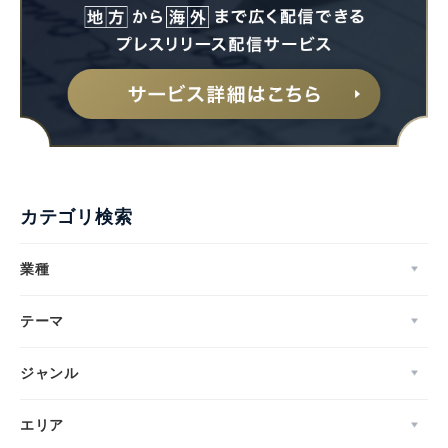
カテゴリ検索
業種
テーマ
ジャンル
エリア