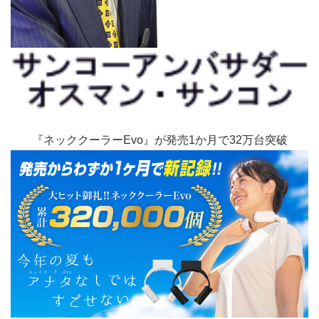
『ネッククーラーEvo』が発売1か月で32万台突破