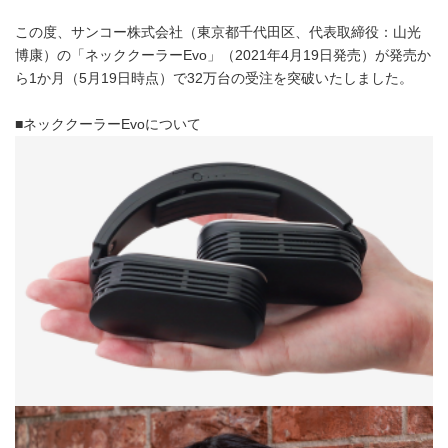
この度、サンコー株式会社（東京都千代田区、代表取締役：山光
博康）の「ネッククーラーEvo」（2021年4月19日発売）が発売か
ら1か月（5月19日時点）で32万台の受注を突破いたしました。
■ネッククーラーEvoについて