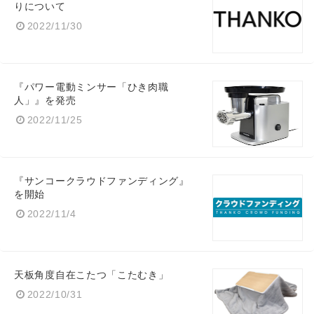
りについて
2022/11/30
『パワー電動ミンサー「ひき肉職
人」』を発売
2022/11/25
『サンコークラウドファンディング』
を開始
2022/11/4
天板角度自在こたつ「こたむき」
2022/10/31