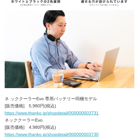
ネ ッククーラーEvo 専用バッテリー同梱モデル
Japanese
[販売価格] 5,980円(税込)
https://www.thanko.jp/shopdetail/000000003731
ネッククーラーEvo
[販売価格] 4,980円(税込)
https://www.thanko.jp/shopdetail/000000003730