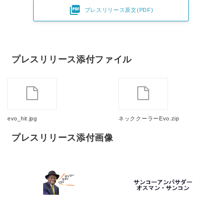

プレスリリース原文(PDF)
プレスリリース添付ファイル
evo_hit.jpg
ネッククーラーEvo.zip
プレスリリース添付画像