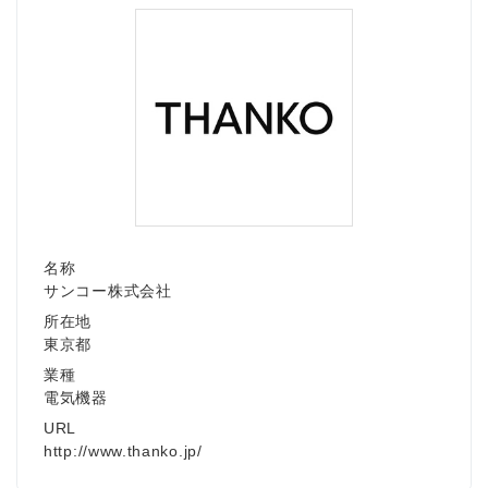
名称
サンコー株式会社
所在地
東京都
業種
電気機器
URL
http://www.thanko.jp/