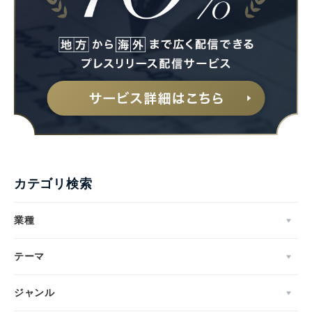
カテゴリ検索
業種
テーマ
ジャンル