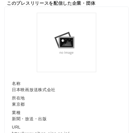
このプレスリリースを配信した企業・団体
名称
日本映画放送株式会社
所在地
東京都
業種
新聞・放送・出版
URL