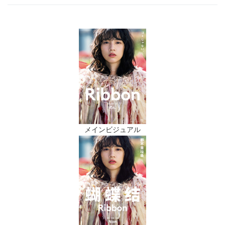
メインビジュアル