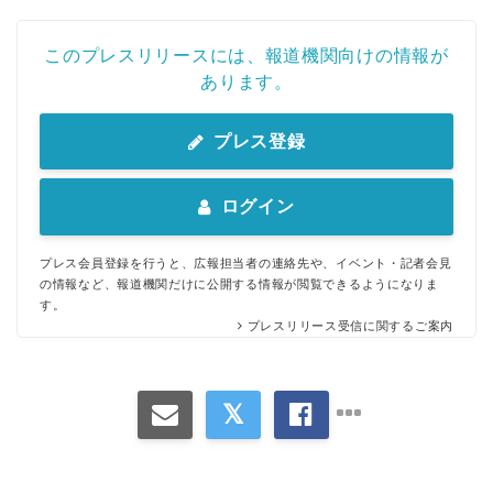
このプレスリリースには、報道機関向けの情報が
あります。
プレス登録
ログイン
プレス会員登録を行うと、広報担当者の連絡先や、イベント・記者会見
の情報など、報道機関だけに公開する情報が閲覧できるようになりま
す。
プレスリリース受信に関するご案内