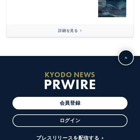
詳細を見る
KYODO NEWS
PRWIRE
会員登録
ログイン
プレスリリースを配信する