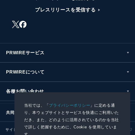
プレスリリースを受信する
PRWIREサービス
PRWIREについて
各種お問い合わせ
当社では、「
プライバシーポリシー
」に定める通
り、本ウェブサイトとサービスを快適にご利用いた
共同通信社グループ
だき、また、どのように活用されているのかを当社
で詳しく把握するために、Cookie を使用していま
サイトポリシー
プライバシーポリシー
す。