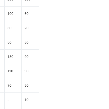
100
60
30
20
80
50
130
90
110
90
70
50
-
10