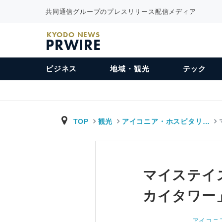
共同通信グループのプレスリリース配信メディア
KYODO NEWS
PRWIRE
ビジネス
地域・観光
テック
TOP
観光
アイコニア・ホスピタリ…
マイステイ
カイタワー
アイコニ