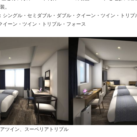
装。
：シングル・セミダブル・ダブル・クイーン・ツイン・トリプ
クイーン・ツイン・トリプル・フォース
Japanese
アツイン、スーペリアトリプル