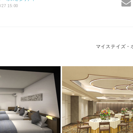
/27 15:00
マイステイズ・