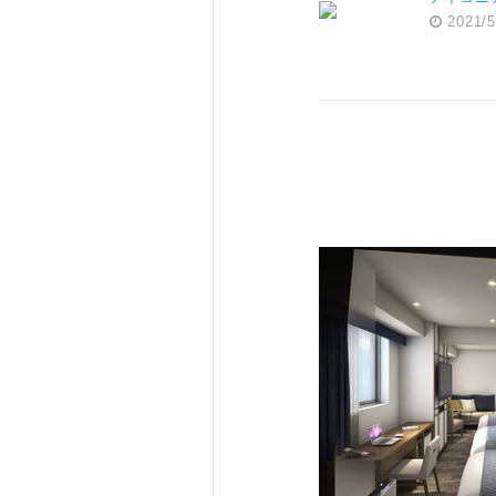
2021/5