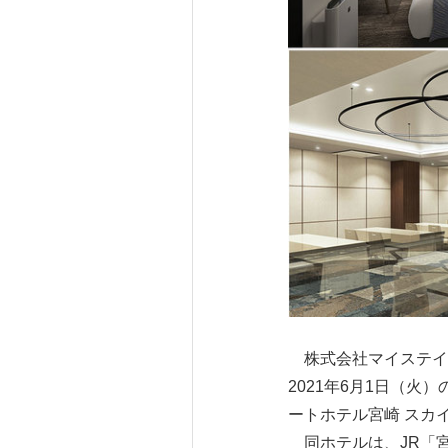
株式会社マイステイ
2021年6月1日（
ートホテル宮崎 スカ
同ホテルは、JR「宮