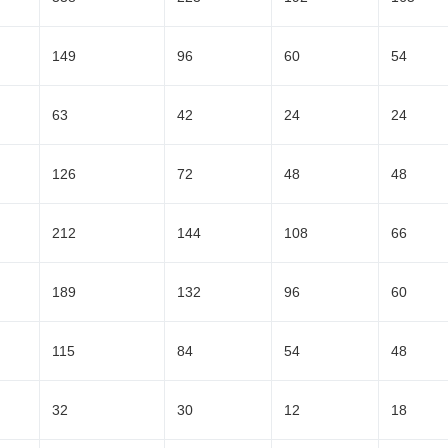
149
96
60
54
63
42
24
24
126
72
48
48
212
144
108
66
189
132
96
60
115
84
54
48
32
30
12
18