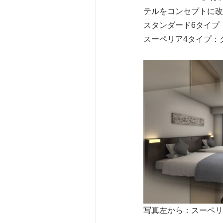
テルをコンセプトに改
スタンダード6タイプ
スーペリア4タイプ：
写真左から：スーペリ