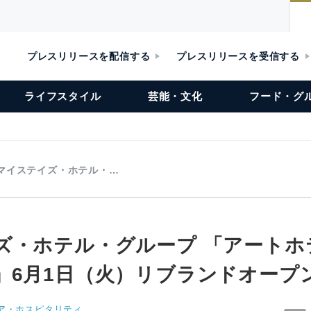
プレスリリースを配信する
プレスリリースを受信する
ライフスタイル
芸能・文化
フード・グ
マイステイズ・ホテル・…
ズ・ホテル・グループ 「アートホ
」6月1日（火）リブランドオープ
ア・ホスピタリティ