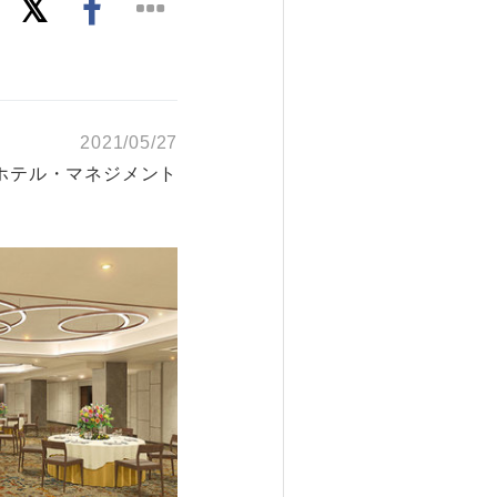
2021/05/27
ホテル・マネジメント