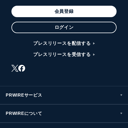
会員登録
ログイン
プレスリリースを配信する
プレスリリースを受信する
PRWIREサービス
PRWIREについて