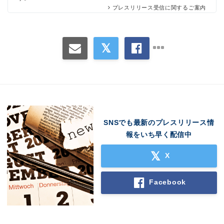
プレスリリース受信に関するご案内
SNSでも最新のプレスリリース情
報をいち早く配信中
X
Facebook