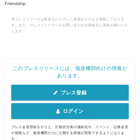
Friendship
本プレスリリースは発表元が入力した原稿をそのまま掲載しておりま
す。また、プレスリリースへのお問い合わせは発表元に直接お願いいた
します。
このプレスリリースには、報道機関向けの情報が
あります。
プレス登録
ログイン
プレス会員登録を行うと、広報担当者の連絡先や、イベント・記者会見
の情報など、報道機関だけに公開する情報が閲覧できるようになりま
す。