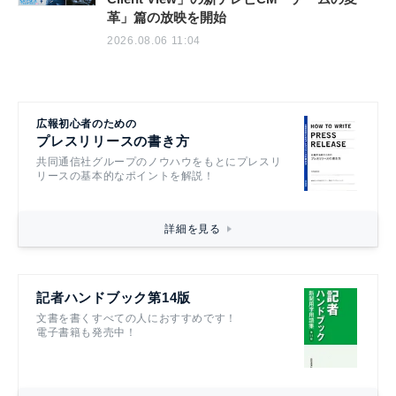
革」篇の放映を開始
2026.08.06 11:04
広報初心者のための
プレスリリースの書き方
共同通信社グループのノウハウをもとにプレスリ
リースの基本的なポイントを解説！
詳細を見る
記者ハンドブック第14版
文書を書くすべての人におすすめです！
電子書籍も発売中！