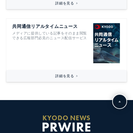
詳細を見る
共同通信リアルタイムニュース
メディアに提供している記事をそのまま閲覧
できる広報部門必見のニュース配信サービス
詳細を見る
KYODO NEWS
PRWIRE