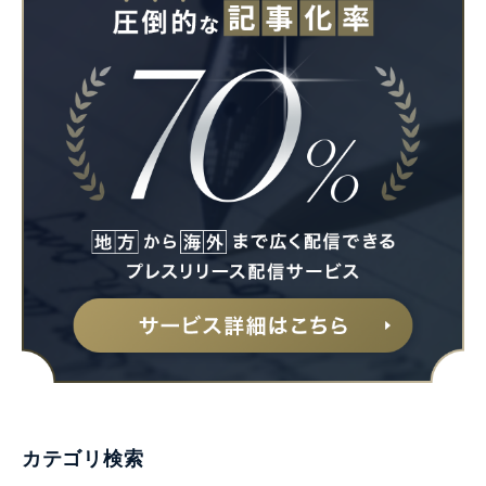
Japanese
English
カテゴリ検索