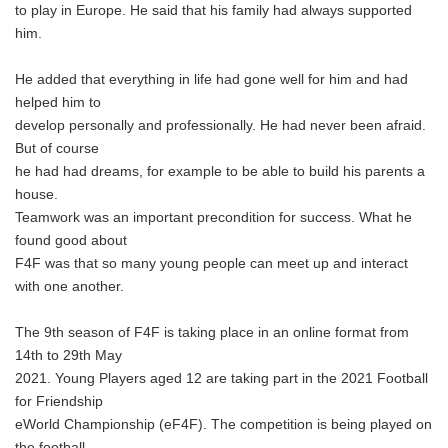
to play in Europe. He said that his family had always supported
him.
He added that everything in life had gone well for him and had
helped him to
develop personally and professionally. He had never been afraid.
But of course
he had had dreams, for example to be able to build his parents a
house.
Teamwork was an important precondition for success. What he
found good about
F4F was that so many young people can meet up and interact
with one another.
The 9th season of F4F is taking place in an online format from
14th to 29th May
2021. Young Players aged 12 are taking part in the 2021 Football
for Friendship
eWorld Championship (eF4F). The competition is being played on
the football