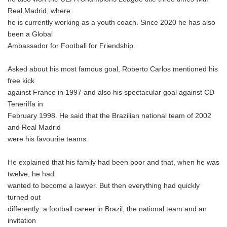
Real Madrid, where
he is currently working as a youth coach. Since 2020 he has also
been a Global
Ambassador for Football for Friendship.
Asked about his most famous goal, Roberto Carlos mentioned his
free kick
against France in 1997 and also his spectacular goal against CD
Teneriffa in
February 1998. He said that the Brazilian national team of 2002
and Real Madrid
were his favourite teams.
He explained that his family had been poor and that, when he was
twelve, he had
wanted to become a lawyer. But then everything had quickly
turned out
differently: a football career in Brazil, the national team and an
invitation