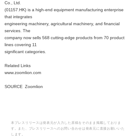
Co., Ltd.
(01157.HK) is a high-end equipment manufacturing enterprise
that integrates
engineering machinery, agricultural machinery, and financial
services. The
company now sells 568 cutting-edge products from 70 product
lines covering 11
significant categories.
Related Links
www.zoomlion.com
SOURCE Zoomlion
本プレスリリースは発表元が入力した原稿をそのまま掲載しておりま
す。また、プレスリリースへのお問い合わせは発表元に直接お願いいた
します。