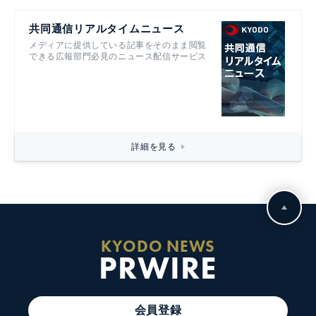
共同通信リアルタイムニュース
メディアに提供している記事をそのまま閲覧
できる広報部門必見のニュース配信サービス
詳細を見る
KYODO NEWS
PRWIRE
会員登録