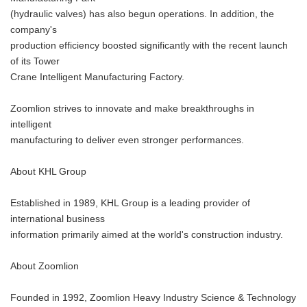
(hydraulic valves) has also begun operations. In addition, the
company's
production efficiency boosted significantly with the recent launch
of its Tower
Crane Intelligent Manufacturing Factory.
Zoomlion strives to innovate and make breakthroughs in
intelligent
manufacturing to deliver even stronger performances.
About KHL Group
Established in 1989, KHL Group is a leading provider of
international business
information primarily aimed at the world's construction industry.
About Zoomlion
Founded in 1992, Zoomlion Heavy Industry Science & Technology