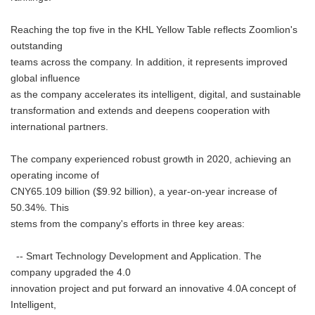
Reaching the top five in the KHL Yellow Table reflects Zoomlion's
outstanding
teams across the company. In addition, it represents improved
global influence
as the company accelerates its intelligent, digital, and sustainable
transformation and extends and deepens cooperation with
international partners.
The company experienced robust growth in 2020, achieving an
operating income of
CNY65.109 billion ($9.92 billion), a year-on-year increase of
50.34%. This
stems from the company's efforts in three key areas:
-- Smart Technology Development and Application. The
company upgraded the 4.0
innovation project and put forward an innovative 4.0A concept of
Intelligent,