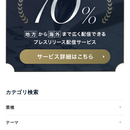
English
カテゴリ検索
業種
テーマ