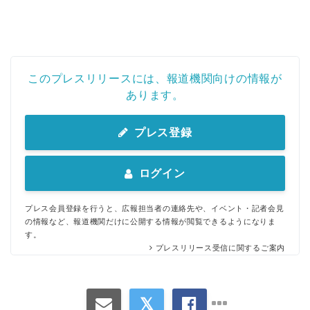
このプレスリリースには、報道機関向けの情報が
あります。
プレス登録
ログイン
プレス会員登録を行うと、広報担当者の連絡先や、イベント・記者会見
の情報など、報道機関だけに公開する情報が閲覧できるようになりま
す。
プレスリリース受信に関するご案内