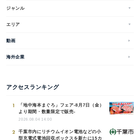
ジャンル
エリア
動画
海外企業
アクセスランキング
1
「地中海本まぐろ」フェア-8月7日（金）
より期間・数量限定で販売-
2026.08.04 14:00
2
千葉市内にリチウムイオン電池などの小
型充電式電池回収ボックスを新たに15カ