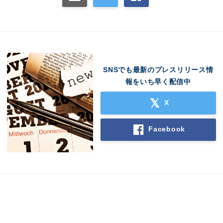
SNSでも最新のプレスリリース情
報をいち早く配信中
X
Facebook