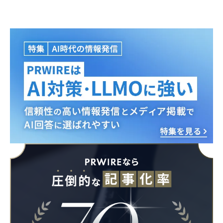
Japanese