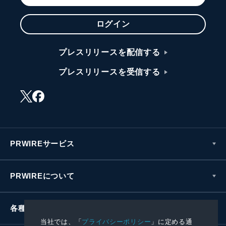
ログイン
プレスリリースを配信する
プレスリリースを受信する
PRWIREサービス
PRWIREについて
各種お問い合わせ
当社では、「
プライバシーポリシー
」に定める通