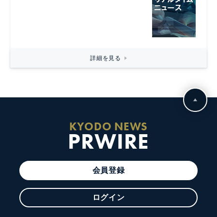
詳細を見る
KYODO NEWS
PRWIRE
会員登録
ログイン