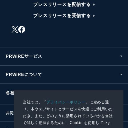
プレスリリースを配信する
プレスリリースを受信する
PRWIREサービス
PRWIREについて
各種お問い合わせ
当社では、「
プライバシーポリシー
」に定める通
り、本ウェブサイトとサービスを快適にご利用いた
共同通信社グループ
だき、また、どのように活用されているのかを当社
で詳しく把握するために、Cookie を使用していま