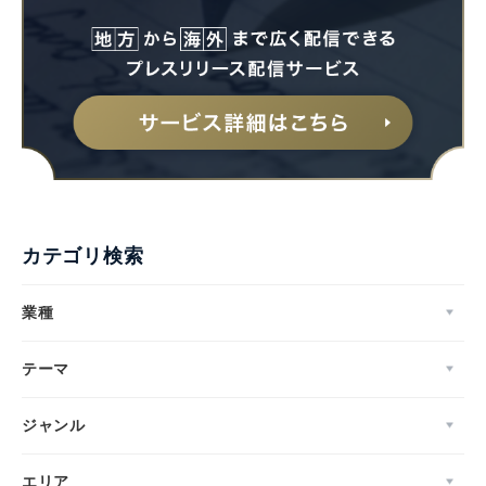
カテゴリ検索
業種
テーマ
ジャンル
エリア