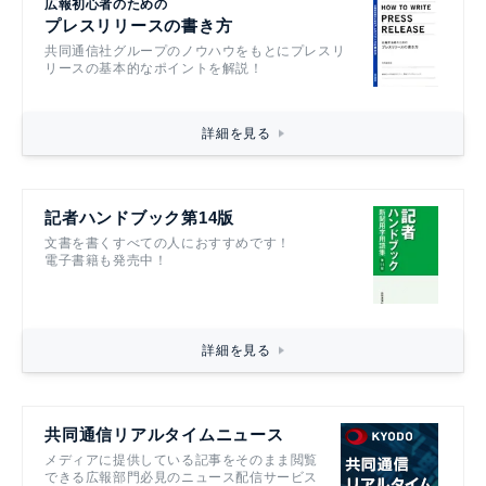
広報初心者のための
プレスリリースの書き方
共同通信社グループのノウハウをもとにプレスリ
リースの基本的なポイントを解説！
詳細を見る
記者ハンドブック第14版
文書を書くすべての人におすすめです！
電子書籍も発売中！
詳細を見る
共同通信リアルタイムニュース
メディアに提供している記事をそのまま閲覧
できる広報部門必見のニュース配信サービス