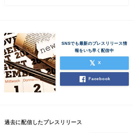
SNSでも最新のプレスリリース情
報をいち早く配信中
X
Facebook
過去に配信したプレスリリース