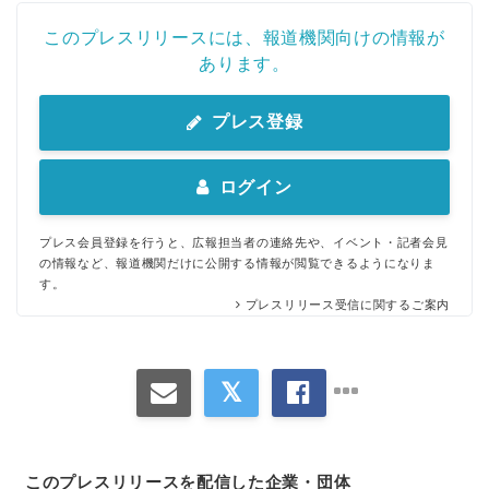
このプレスリリースには、報道機関向けの情報が
あります。
プレス登録
ログイン
プレス会員登録を行うと、広報担当者の連絡先や、イベント・記者会見
の情報など、報道機関だけに公開する情報が閲覧できるようになりま
す。
プレスリリース受信に関するご案内
このプレスリリースを配信した企業・団体