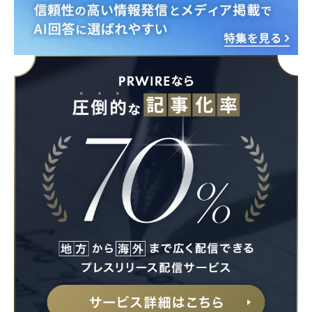
Japanese