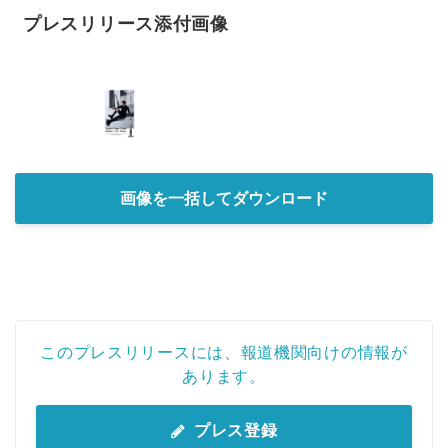
プレスリリース添付画像
画像を一括してダウンロード
このプレスリリースには、報道機関向けの情報が
あります。
プレス登録