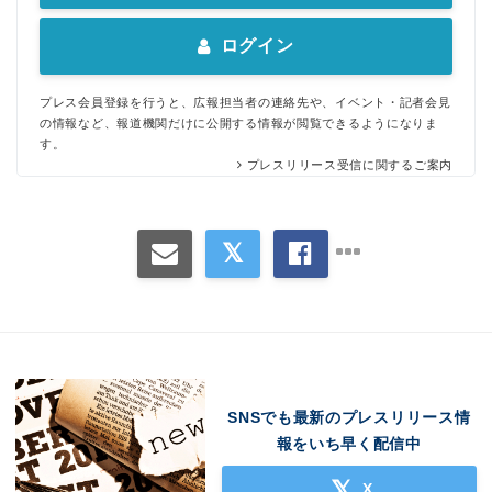
ログイン
プレス会員登録を行うと、広報担当者の連絡先や、イベント・記者会見
の情報など、報道機関だけに公開する情報が閲覧できるようになりま
す。
プレスリリース受信に関するご案内
SNSでも最新のプレスリリース情
報をいち早く配信中
X