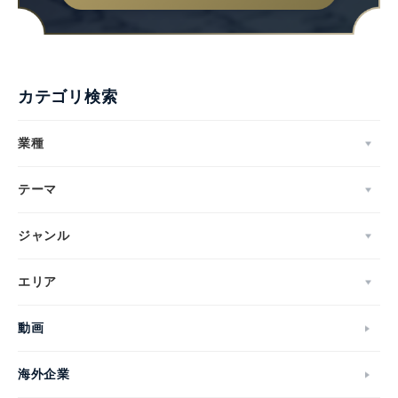
English
カテゴリ検索
業種
テーマ
ジャンル
エリア
動画
海外企業