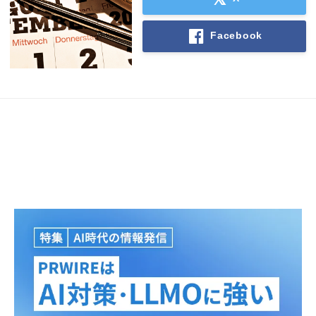
Facebook