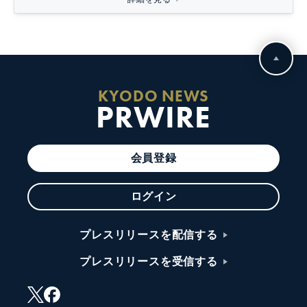
KYODO NEWS
PRWIRE
会員登録
ログイン
プレスリリースを配信する
プレスリリースを受信する