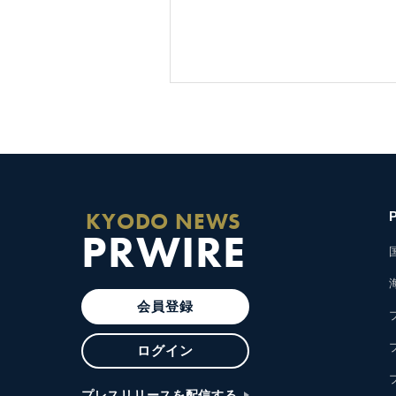
KYODO NEWS
PRWIRE
会員登録
ログイン
プレスリリースを配信する