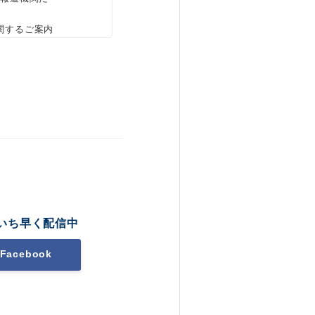
関するご案内
いち早く配信中
Facebook