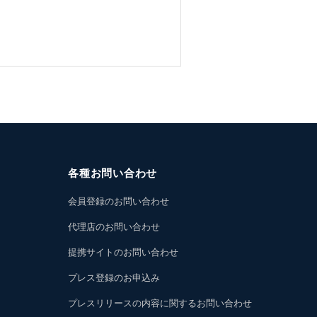
各種お問い合わせ
会員登録のお問い合わせ
代理店のお問い合わせ
提携サイトのお問い合わせ
プレス登録のお申込み
プレスリリースの内容に関するお問い合わせ