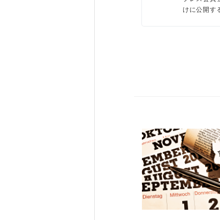
けに公開す