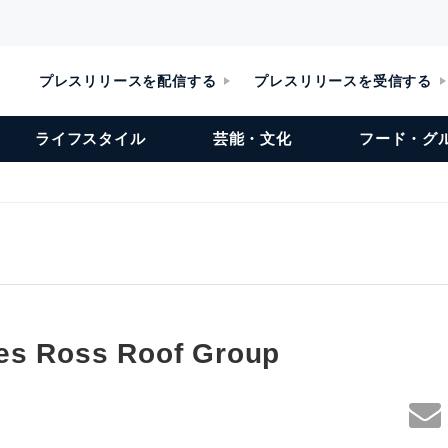
プレスリリースを配信する
プレスリリースを受信する
ライフスタイル
芸能・文化
フード・グ
es Ross Roof Group