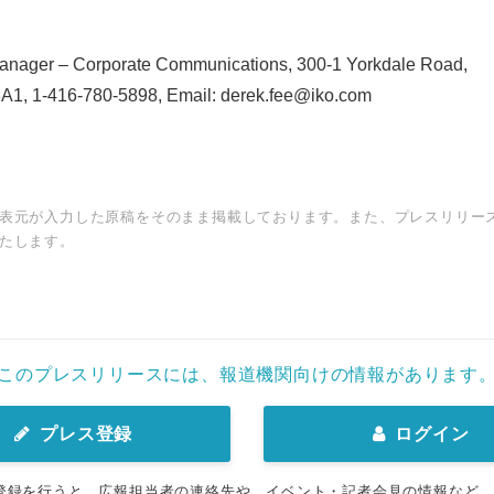
Manager – Corporate Communications, 300-1 Yorkdale Road,
, 1-416-780-5898, Email: derek.fee@iko.com
表元が入力した原稿をそのまま掲載しております。また、プレスリリー
たします。
このプレスリリースには、報道機関向けの情報があります
プレス登録
ログイン
登録を行うと、広報担当者の連絡先や、イベント・記者会見の情報など