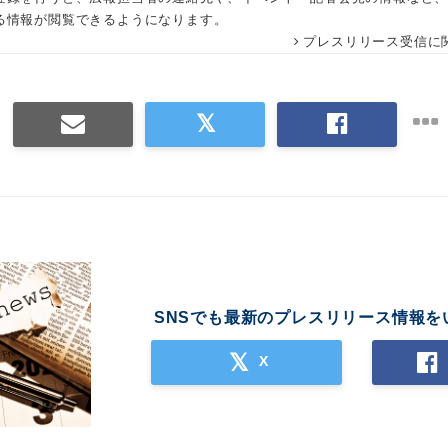
る情報が閲覧できるようになります。
プレスリリース受信に
SNSでも最新のプレスリリース情報を
X