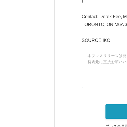
)
Contact: Derek Fee, 
TORONTO, ON M6A 3A1
SOURCE IKO
本プレスリリースは発
発表元に直接お願いい
プレス会員