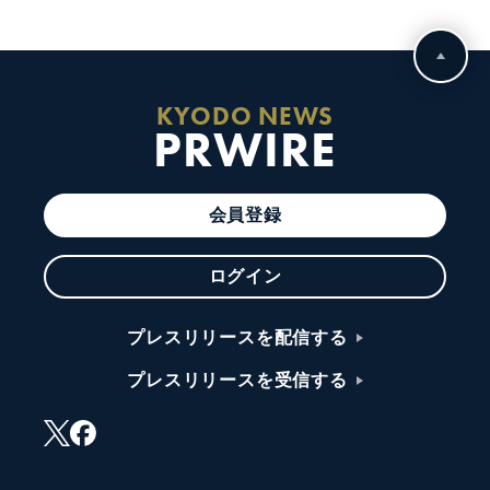
KYODO NEWS
PRWIRE
会員登録
ログイン
プレスリリースを配信する
プレスリリースを受信する