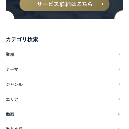
カテゴリ検索
業種
テーマ
ジャンル
エリア
動画