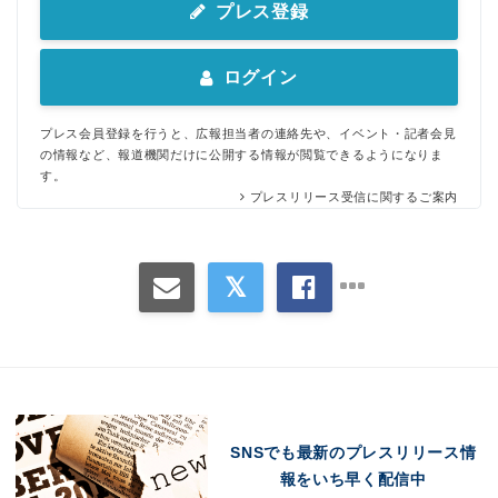
プレス登録
ログイン
プレス会員登録を行うと、広報担当者の連絡先や、イベント・記者会見
の情報など、報道機関だけに公開する情報が閲覧できるようになりま
す。
プレスリリース受信に関するご案内
SNSでも最新のプレスリリース情
報をいち早く配信中