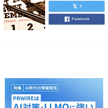
X
Facebook