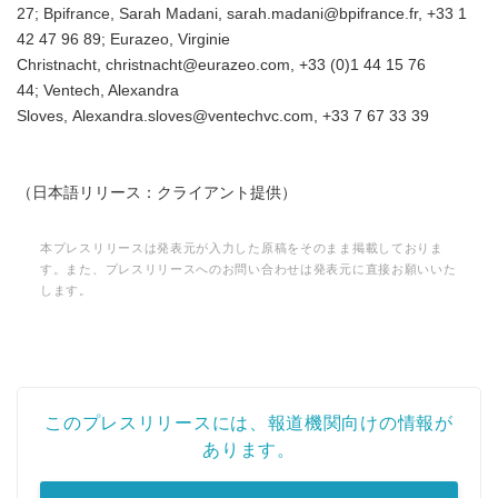
27; Bpifrance, Sarah Madani, sarah.madani@bpifrance.fr, +33 1
42 47 96 89; Eurazeo, Virginie
Christnacht, christnacht@eurazeo.com, +33 (0)1 44 15 76
44; Ventech, Alexandra
Sloves, Alexandra.sloves@ventechvc.com, +33 7 67 33 39
（日本語リリース：クライアント提供）
本プレスリリースは発表元が入力した原稿をそのまま掲載しておりま
す。また、プレスリリースへのお問い合わせは発表元に直接お願いいた
します。
Japanese
このプレスリリースには、報道機関向けの情報が
あります。
English