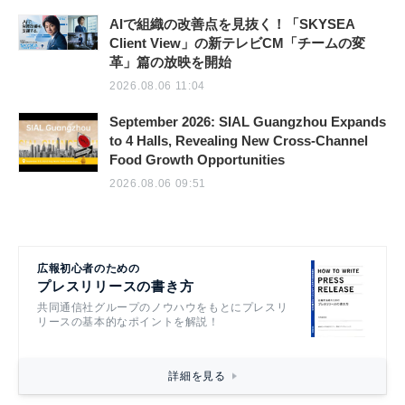
AIで組織の改善点を見抜く！「SKYSEA
Client View」の新テレビCM「チームの変
革」篇の放映を開始
2026.08.06 11:04
September 2026: SIAL Guangzhou Expands
to 4 Halls, Revealing New Cross-Channel
Food Growth Opportunities
2026.08.06 09:51
広報初心者のための
プレスリリースの書き方
共同通信社グループのノウハウをもとにプレスリ
リースの基本的なポイントを解説！
詳細を見る