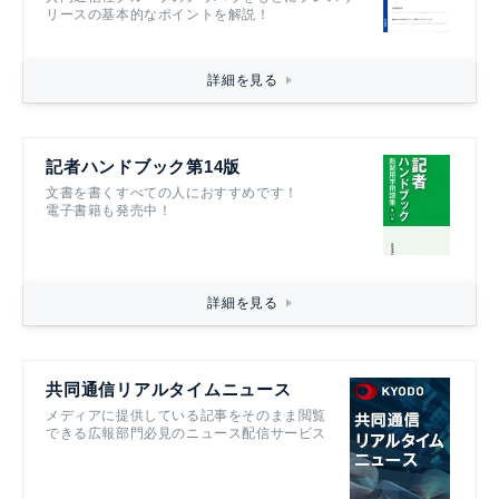
リースの基本的なポイントを解説！
詳細を見る
記者ハンドブック第14版
文書を書くすべての人におすすめです！
電子書籍も発売中！
詳細を見る
共同通信リアルタイムニュース
メディアに提供している記事をそのまま閲覧
できる広報部門必見のニュース配信サービス