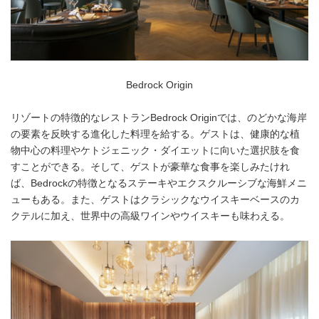
Bedrock Origin
リゾートの特徴的なレストランBedrock Originでは、のどかな海岸
の要素を反映する進化した料理を給する。ゲストは、健康的な植
物中心の料理やケトジェニック・ダイエットに向いた選択肢を食
すことができる。そして、ゲストが豪華な食事を楽しみたけれ
ば、Bedrockの特徴となるステーキやエクスクルーシブな海鮮メニ
ューもある。また、ゲストはクラシックなウイスキーベースのカ
クテルに加え、世界中の高級ワインやウイスキーも味わえる。