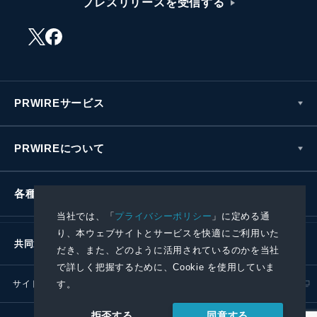
プレスリリースを受信する
PRWIREサービス
PRWIREについて
各種お問い合わせ
当社では、「
プライバシーポリシー
」に定める通
り、本ウェブサイトとサービスを快適にご利用いた
共同通信社グループ
だき、また、どのように活用されているのかを当社
で詳しく把握するために、Cookie を使用していま
す。
サイトポリシー
プライバシーポリシー
同意する
拒否する