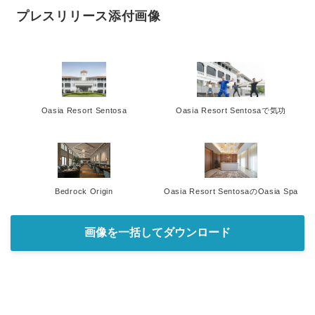
プレスリリース添付画像
Oasia Resort Sentosa
Oasia Resort Sentosaで気功
Bedrock Origin
Oasia Resort SentosaのOasia Spa
画像を一括してダウンロード