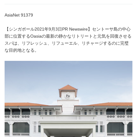
AsiaNet 91379
【シンガポール2021年9月3日PR Newswire】セントーサ島の中心
部に位置するOasiaの最新の静かなリトリートと元気を回復させる
スパは、リフレッシュ、リフューエル、リチャージするのに完璧
な目的地となる。