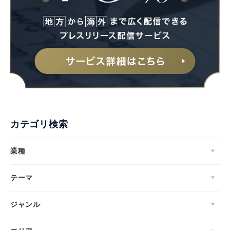
カテゴリ検索
業種
テーマ
ジャンル