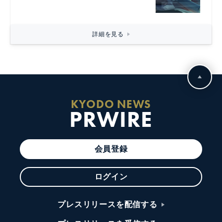
詳細を見る
KYODO NEWS
PRWIRE
会員登録
ログイン
プレスリリースを配信する