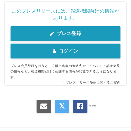
このプレスリリースには、報道機関向けの情報が
あります。
プレス登録
Japanese
ログイン
プレス会員登録を行うと、広報担当者の連絡先や、イベント・記者会見
の情報など、報道機関だけに公開する情報が閲覧できるようになりま
す。
English
プレスリリース受信に関するご案内