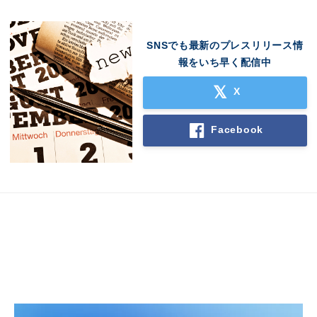
SNSでも最新のプレスリリース情
報をいち早く配信中
X
Facebook