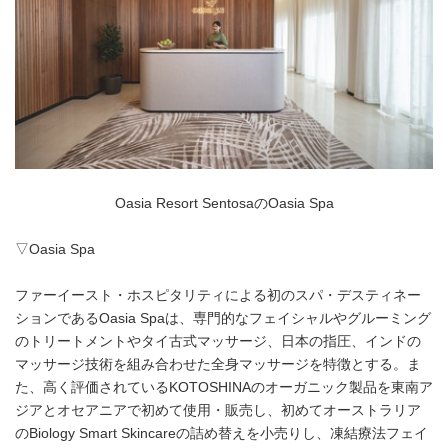
Oasia Resort SentosaのOasia Spa
▽Oasia Spa
ファーイースト・ホスピタリティによる初のスパ・デスティネー
ションであるOasia Spaは、専門的なフェイシャルやグルーミング
のトリートメントやタイ古式マッサージ、日本の指圧、インドの
マッサージ技術を組み合わせた全身マッサージを特徴とする。ま
た、高く評価されているKOTOSHINAのオーガニック製品を東南ア
ジアとオセアニアで初めて使用・販売し、初めてオーストラリア
のBiology Smart Skincareの詰め替えを小売りし、凍結療法フェイ