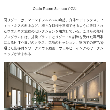
Oasia Resort Sentosaで気功
同リゾートは、マインドフルネスの喚起、身体のデトックス、フ
ィットネスの向上など、様々な目標を達成できるように設計され
たウエルネス旅程のセレクションを用意している。これらの無料
プログラムには、提携ブランドとリゾートの訓練を受けた専門家
によるHIITやヨガのクラス、気功のセッション、室内でのIPTVを
通じた指導付きワークアウト動画、ウェルビーイングのワークシ
ョップが含まれる。