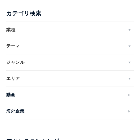
カテゴリ検索
業種
テーマ
ジャンル
エリア
動画
海外企業