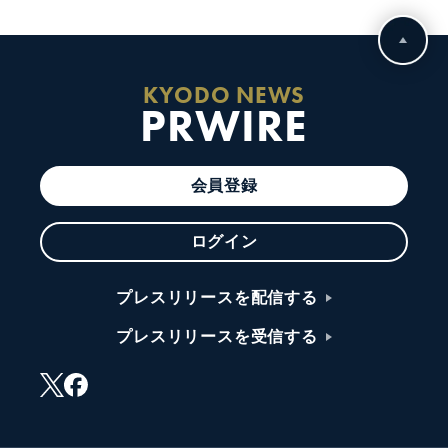
KYODO NEWS
PRWIRE
会員登録
ログイン
プレスリリースを配信する
プレスリリースを受信する