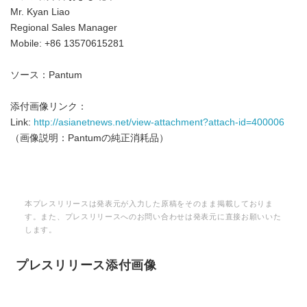
Mr. Kyan Liao
Regional Sales Manager
Mobile: +86 13570615281
ソース：Pantum
添付画像リンク：
Link:
http://asianetnews.net/view-attachment?attach-id=400006
（画像説明：Pantumの純正消耗品）
本プレスリリースは発表元が入力した原稿をそのまま掲載しておりま
す。また、プレスリリースへのお問い合わせは発表元に直接お願いいた
します。
プレスリリース添付画像