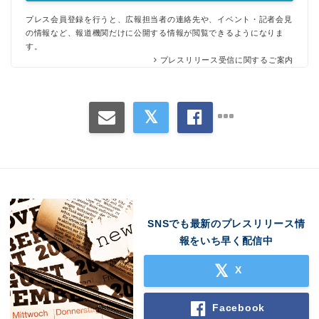
プレス会員登録を行うと、広報担当者の連絡先や、イベント・記者会見
の情報など、報道機関だけに公開する情報が閲覧できるようになりま
す。
プレスリリース受信に関するご案内
SNSでも最新のプレスリリース情
報をいち早く配信中
X
Facebook