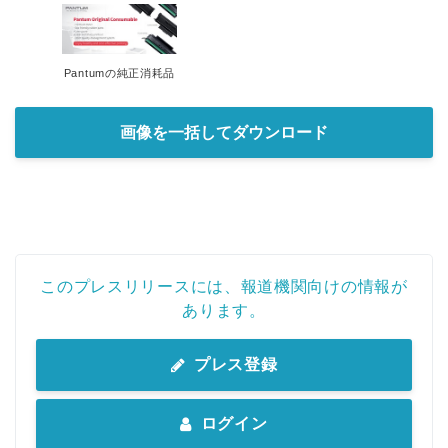
Pantumの純正消耗品
画像を一括してダウンロード
このプレスリリースには、報道機関向けの情報が
あります。
プレス登録
ログイン