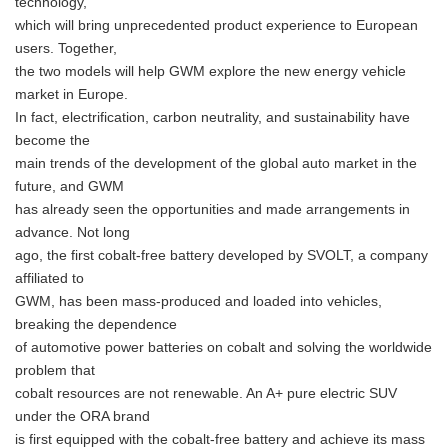
technology,
which will bring unprecedented product experience to European
users. Together,
the two models will help GWM explore the new energy vehicle
market in Europe.
In fact, electrification, carbon neutrality, and sustainability have
become the
main trends of the development of the global auto market in the
future, and GWM
has already seen the opportunities and made arrangements in
advance. Not long
ago, the first cobalt-free battery developed by SVOLT, a company
affiliated to
GWM, has been mass-produced and loaded into vehicles,
breaking the dependence
of automotive power batteries on cobalt and solving the worldwide
problem that
cobalt resources are not renewable. An A+ pure electric SUV
under the ORA brand
is first equipped with the cobalt-free battery and achieve its mass