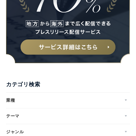
English
カテゴリ検索
業種
テーマ
ジャンル