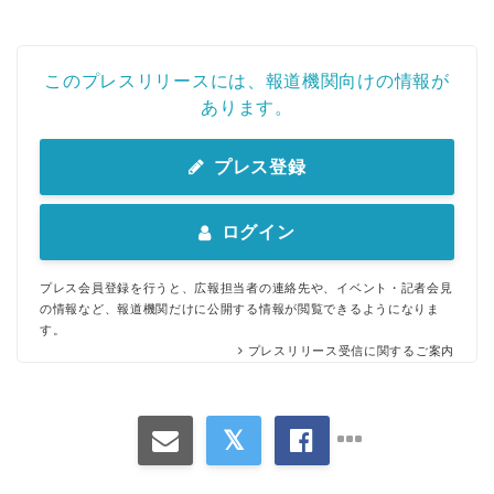
このプレスリリースには、報道機関向けの情報が
あります。
プレス登録
ログイン
プレス会員登録を行うと、広報担当者の連絡先や、イベント・記者会見
の情報など、報道機関だけに公開する情報が閲覧できるようになりま
す。
プレスリリース受信に関するご案内