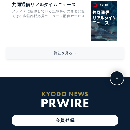
共同通信リアルタイムニュース
メディアに提供している記事をそのまま閲覧
できる広報部門必見のニュース配信サービス
詳細を見る
KYODO NEWS
PRWIRE
会員登録