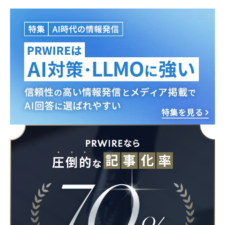
Japanese