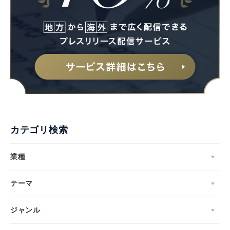
カテゴリ検索
業種
テーマ
ジャンル