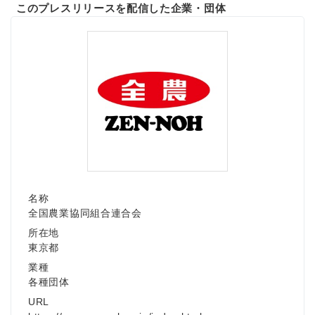
このプレスリリースを配信した企業・団体
名称
全国農業協同組合連合会
所在地
東京都
業種
各種団体
URL