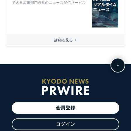
できる広報部門必見のニュース配信サービス
詳細を見る
KYODO NEWS
PRWIRE
会員登録
ログイン