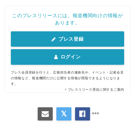
このプレスリリースには、報道機関向けの情報が
あります。
プレス登録
ログイン
プレス会員登録を行うと、広報担当者の連絡先や、イベント・記者会見
の情報など、報道機関だけに公開する情報が閲覧できるようになりま
す。
プレスリリース受信に関するご案内