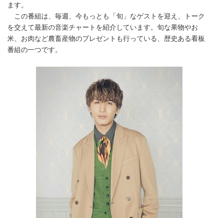
ます。
この番組は、毎週、今もっとも「旬」なゲストを迎え、トーク
を交えて最新の音楽チャートを紹介しています。旬な果物やお
米、お肉など農畜産物のプレゼントも行っている、歴史ある看板
番組の一つです。