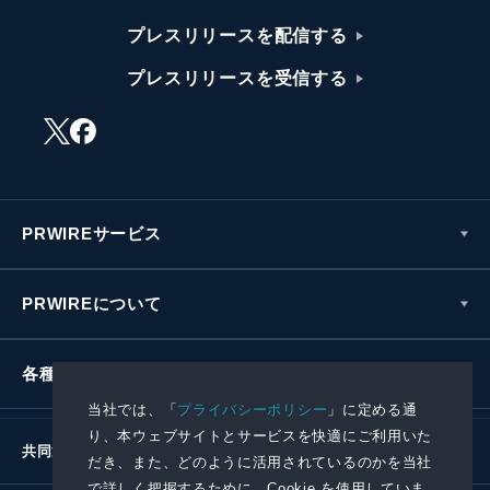
プレスリリースを配信する
プレスリリースを受信する
PRWIREサービス
PRWIREについて
各種お問い合わせ
当社では、「
プライバシーポリシー
」に定める通
り、本ウェブサイトとサービスを快適にご利用いた
共同通信社グループ
だき、また、どのように活用されているのかを当社
で詳しく把握するために、Cookie を使用していま