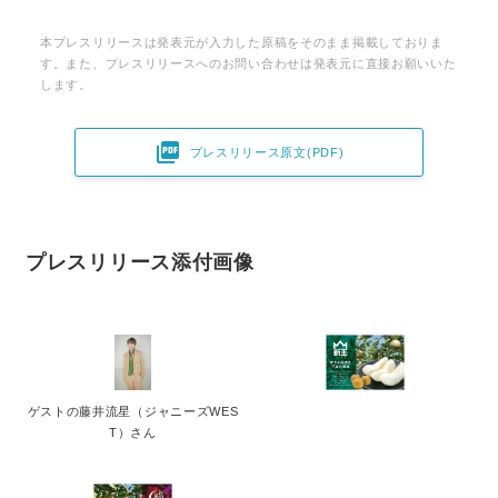
本プレスリリースは発表元が入力した原稿をそのまま掲載しておりま
す。また、プレスリリースへのお問い合わせは発表元に直接お願いいた
します。

プレスリリース原文(PDF)
プレスリリース添付画像
ゲストの藤井流星（ジャニーズWES
T）さん