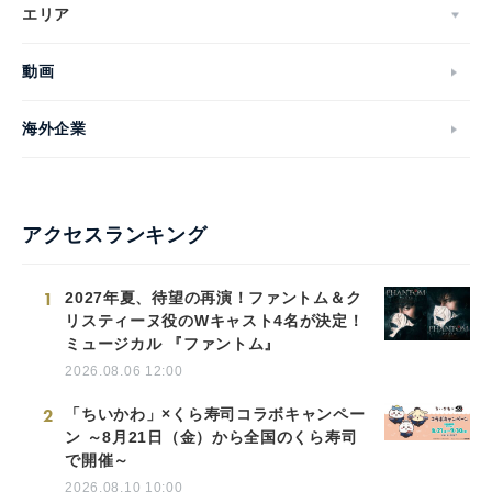
エリア
動画
海外企業
アクセスランキング
1
2027年夏、待望の再演！ファントム＆ク
リスティーヌ役のWキャスト4名が決定！
ミュージカル 『ファントム』
2026.08.06 12:00
2
「ちいかわ」×くら寿司コラボキャンペー
ン ～8月21日（金）から全国のくら寿司
で開催～
2026.08.10 10:00