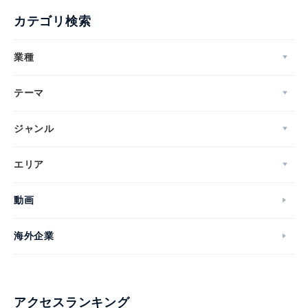
カテゴリ検索
業種
テーマ
ジャンル
エリア
動画
海外企業
アクセスランキング