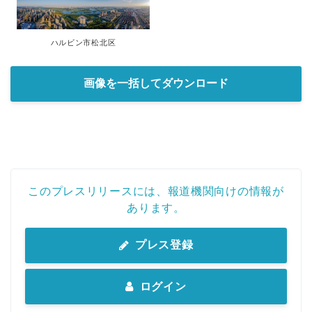
ハルビン市松北区
画像を一括してダウンロード
このプレスリリースには、報道機関向けの情報が
あります。
プレス登録
ログイン