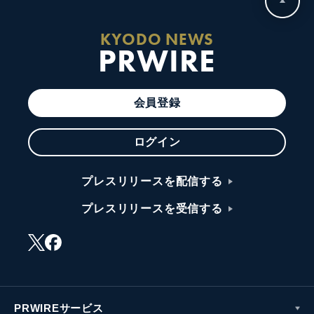
KYODO NEWS
PRWIRE
会員登録
ログイン
プレスリリースを配信する
プレスリリースを受信する
PRWIREサービス