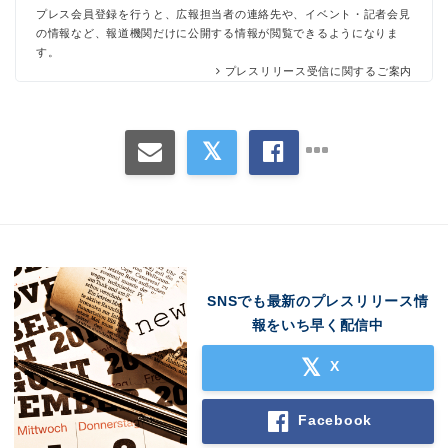
プレス会員登録を行うと、広報担当者の連絡先や、イベント・記者会見
の情報など、報道機関だけに公開する情報が閲覧できるようになりま
す。
プレスリリース受信に関するご案内
SNSでも最新のプレスリリース情
報をいち早く配信中
X
Facebook