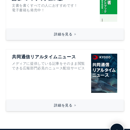
文書を書くすべての人におすすめです！
電子書籍も発売中！
詳細を見る
共同通信リアルタイムニュース
メディアに提供している記事をそのまま閲覧
できる広報部門必見のニュース配信サービス
詳細を見る