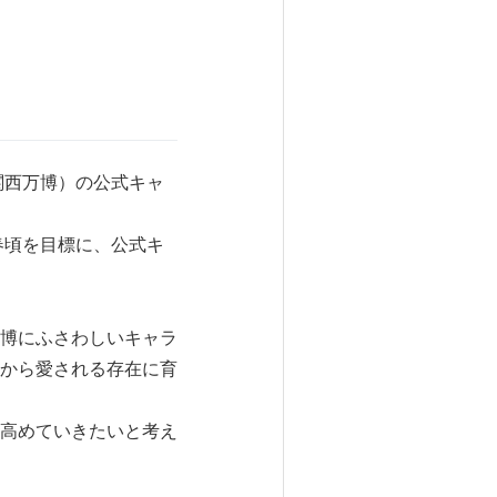
関西万博）の公式キャ
春頃を目標に、公式キ
博にふさわしいキャラ
から愛される存在に育
高めていきたいと考え