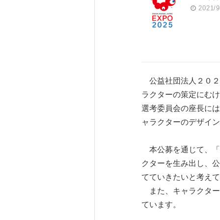
2021/9
公益社団法人２０２５
ラクターの策定にむけ
選考委員会の座長には
ャラクターのデザイン
本公募を通じて、「
クターを生み出し、公
てていきたいと考えて
また、キャラクター
ています。