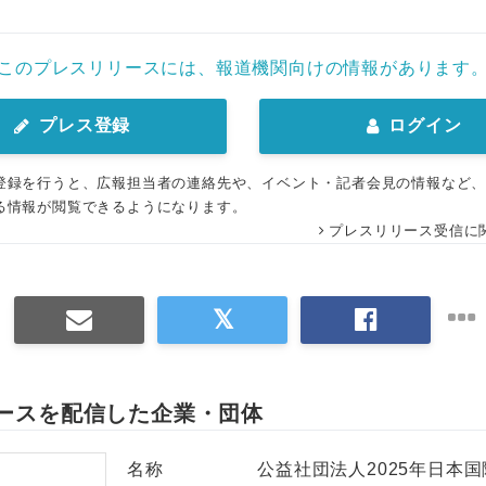
このプレスリリースには、報道機関向けの情報があります
プレス登録
ログイン
登録を行うと、広報担当者の連絡先や、イベント・記者会見の情報など
る情報が閲覧できるようになります。
プレスリリース受信に
ースを配信した企業・団体
名称
公益社団法人2025年日本