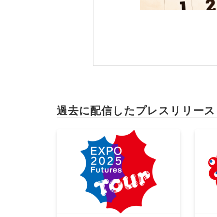
過去に配信したプレスリリース