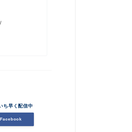
/
いち早く配信中
Facebook