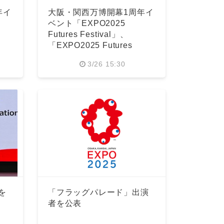
年イ
大阪・関西万博開幕1周年イ
ベント「EXPO2025
Futures Festival」、
「EXPO2025 Futures
Station」の詳細発表
3/26 15:30
を
「フラッグパレード」出演
者を公表