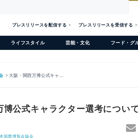
プレスリリースを配信する
プレスリリースを受信する
ライフスタイル
芸能・文化
フード・グ
会
大阪・関西万博公式キャ…
万博公式キャラクター選考につい
年日本国際博覧会協会