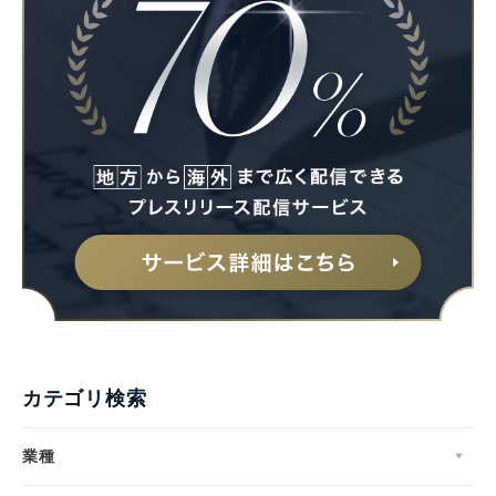
English
カテゴリ検索
業種