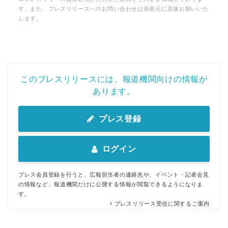
す。また、プレスリリースへのお問い合わせは発表元に直接お願いいた
します。
このプレスリリースには、報道機関向けの情報が
あります。
プレス登録
ログイン
プレス会員登録を行うと、広報担当者の連絡先や、イベント・記者会見
の情報など、報道機関だけに公開する情報が閲覧できるようになりま
す。
プレスリリース受信に関するご案内