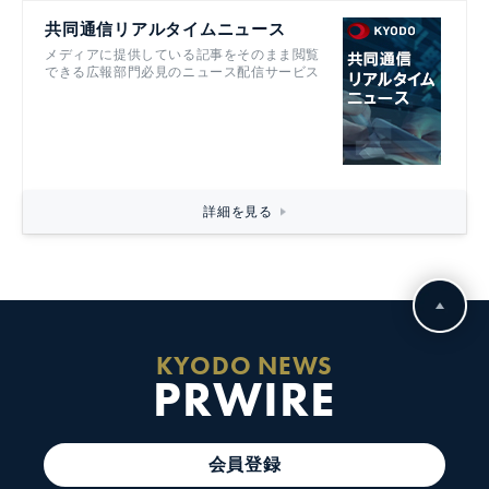
共同通信リアルタイムニュース
メディアに提供している記事をそのまま閲覧
できる広報部門必見のニュース配信サービス
詳細を見る
KYODO NEWS
PRWIRE
会員登録