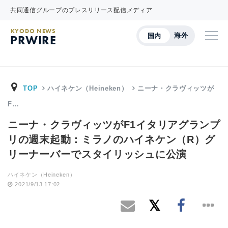
共同通信グループのプレスリリース配信メディア
KYODO NEWS
海外
国内
PRWIRE
TOP
ハイネケン（Heineken）
ニーナ・クラヴィッツが
F…
ニーナ・クラヴィッツがF1イタリアグランプ
リの週末起動：ミラノのハイネケン（R）グ
リーナーバーでスタイリッシュに公演
ハイネケン（Heineken）
2021/9/13 17:02