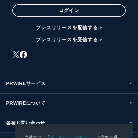
ログイン
プレスリリースを配信する
プレスリリースを受信する
PRWIREサービス
PRWIREについて
各種お問い合わせ
当社では、「
プライバシーポリシー
」に定める通