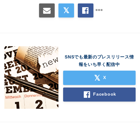
SNSでも最新のプレスリリース情
報をいち早く配信中
X
Facebook