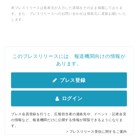
本プレスリリースは発表元が入力した原稿をそのまま掲載しておりま
す。また、プレスリリースへのお問い合わせは発表元に直接お願いいた
します。
このプレスリリースには、報道機関向けの情報が
あります。
プレス登録
ログイン
プレス会員登録を行うと、広報担当者の連絡先や、イベント・記者会見
の情報など、報道機関だけに公開する情報が閲覧できるようになりま
す。
プレスリリース受信に関するご案内