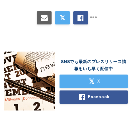
SNSでも最新のプレスリリース情
報をいち早く配信中
X
Facebook