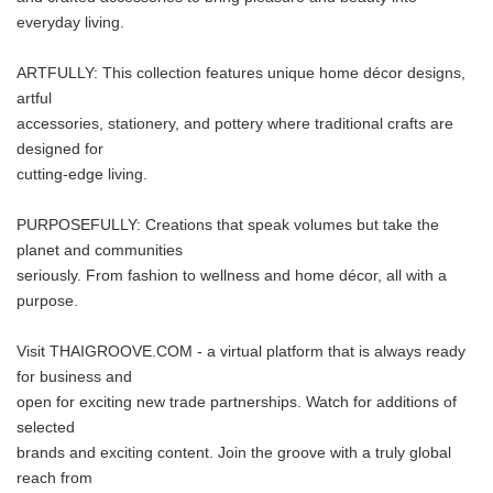
everyday living.
ARTFULLY: This collection features unique home décor designs,
artful
accessories, stationery, and pottery where traditional crafts are
designed for
cutting-edge living.
PURPOSEFULLY: Creations that speak volumes but take the
planet and communities
seriously. From fashion to wellness and home décor, all with a
purpose.
Visit THAIGROOVE.COM - a virtual platform that is always ready
for business and
open for exciting new trade partnerships. Watch for additions of
selected
brands and exciting content. Join the groove with a truly global
reach from