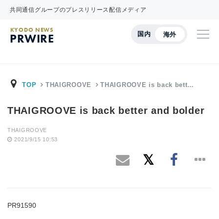
共同通信グループのプレスリリース配信メディア
KYODO NEWS
国内
海外
PRWIRE
TOP
THAIGROOVE
THAIGROOVE is back bett…
THAIGROOVE is back better and bolder
THAIGROOVE
2021/9/15 10:53
PR91590