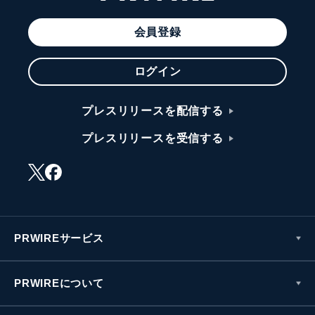
会員登録
ログイン
プレスリリースを配信する
プレスリリースを受信する
PRWIREサービス
PRWIREについて