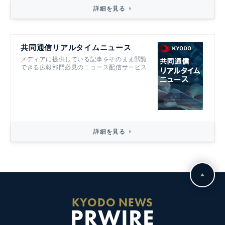
詳細を見る
共同通信リアルタイムニュース
メディアに提供している記事をそのまま閲覧
できる広報部門必見のニュース配信サービス
詳細を見る
KYODO NEWS
PRWIRE