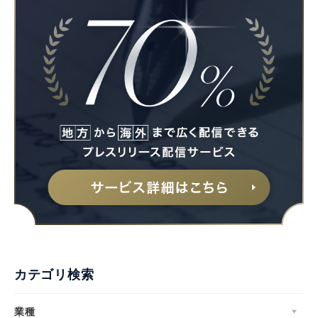
カテゴリ検索
業種