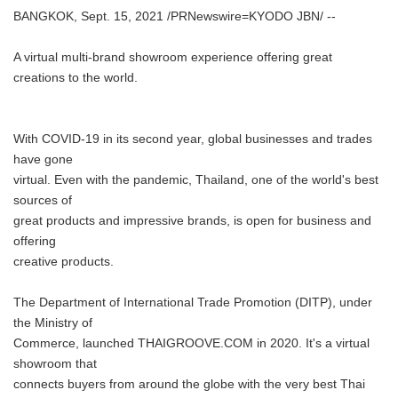
BANGKOK, Sept. 15, 2021 /PRNewswire=KYODO JBN/ --
A virtual multi-brand showroom experience offering great
creations to the world.
With COVID-19 in its second year, global businesses and trades
have gone
virtual. Even with the pandemic, Thailand, one of the world's best
sources of
great products and impressive brands, is open for business and
offering
creative products.
The Department of International Trade Promotion (DITP), under
the Ministry of
Commerce, launched THAIGROOVE.COM in 2020. It's a virtual
showroom that
connects buyers from around the globe with the very best Thai