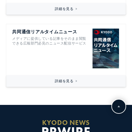
詳細を見る
共同通信リアルタイムニュース
メディアに提供している記事をそのまま閲覧
できる広報部門必見のニュース配信サービス
詳細を見る
KYODO NEWS
PRWIRE