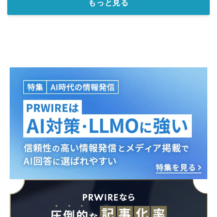
もっと見る