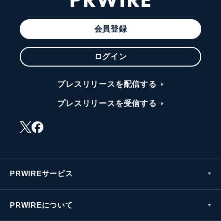
会員登録
ログイン
プレスリリースを配信する
プレスリリースを受信する
PRWIREサービス
PRWIREについて