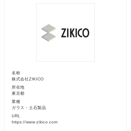
名称
株式会社ZIKICO
所在地
東京都
業種
ガラス・土石製品
URL
https://www.zikico.com