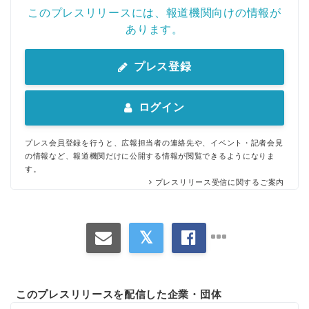
このプレスリリースには、報道機関向けの情報が
あります。
プレス登録
ログイン
プレス会員登録を行うと、広報担当者の連絡先や、イベント・記者会見
の情報など、報道機関だけに公開する情報が閲覧できるようになりま
す。
プレスリリース受信に関するご案内
このプレスリリースを配信した企業・団体