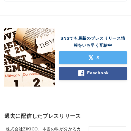
SNSでも最新のプレスリリース情
報をいち早く配信中
X
Facebook
過去に配信したプレスリリース
株式会社ZIKICO、本当の味が分かるカ