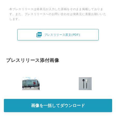
本プレスリリースは発表元が入力した原稿をそのまま掲載しておりま
す。また、プレスリリースへのお問い合わせは発表元に直接お願いいた
します。

プレスリリース原文(PDF)
プレスリリース添付画像
画像を一括してダウンロード