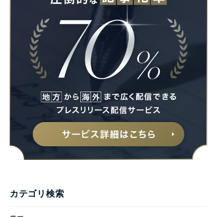
カテゴリ検索