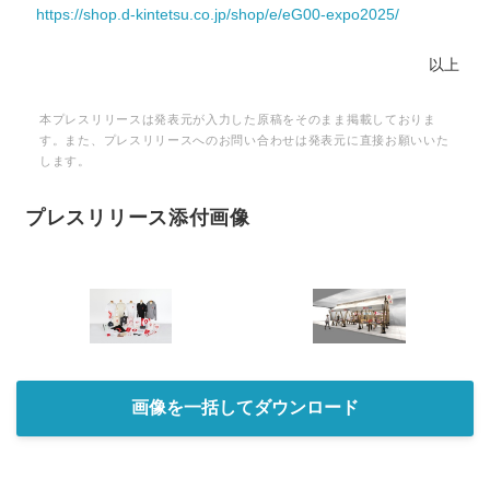
https://shop.d-kintetsu.co.jp/shop/e/eG00-expo2025/
以上
本プレスリリースは発表元が入力した原稿をそのまま掲載しておりま
す。また、プレスリリースへのお問い合わせは発表元に直接お願いいた
します。
プレスリリース添付画像
画像を一括してダウンロード