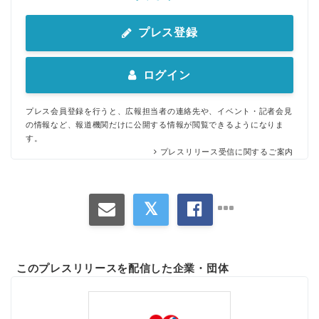
プレス登録
ログイン
プレス会員登録を行うと、広報担当者の連絡先や、イベント・記者会見
の情報など、報道機関だけに公開する情報が閲覧できるようになりま
す。
プレスリリース受信に関するご案内
このプレスリリースを配信した企業・団体