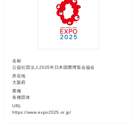
名称
公益社団法人2025年日本国際博覧会協会
所在地
大阪府
業種
各種団体
URL
https://www.expo2025.or.jp/