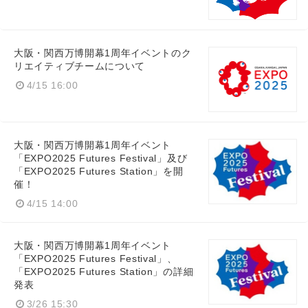
大阪・関西万博開幕1周年イベントのク
リエイティブチームについて
4/15 16:00
大阪・関西万博開幕1周年イベント
「EXPO2025 Futures Festival」及び
「EXPO2025 Futures Station」を開
催！
4/15 14:00
大阪・関西万博開幕1周年イベント
「EXPO2025 Futures Festival」、
「EXPO2025 Futures Station」の詳細
発表
3/26 15:30