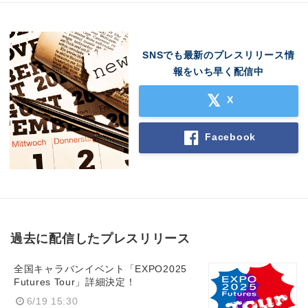
SNSでも最新のプレスリリース情
報をいち早く配信中
X
Facebook
過去に配信したプレスリリース
全国キャラバンイベント「EXPO2025
Futures Tour」詳細決定！
6/19 15:30