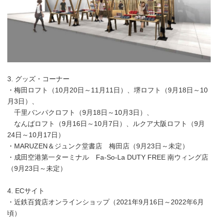
3. グッズ・コーナー
・梅田ロフト（10月20日～11月11日）、堺ロフト（9月18日～10
月3日）、
千里バンパクロフト（9月18日～10月3日）、
なんばロフト（9月16日～10月7日）、ルクア大阪ロフト（9月
24日～10月17日）
・MARUZEN＆ジュンク堂書店 梅田店（9月23日～未定）
・成田空港第一ターミナル Fa-So-La DUTY FREE 南ウィング店
（9月23日～未定）
4. ECサイト
・近鉄百貨店オンラインショップ（2021年9月16日～2022年6月
頃）