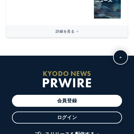
詳細を見る
KYODO NEWS
PRWIRE
会員登録
ログイン