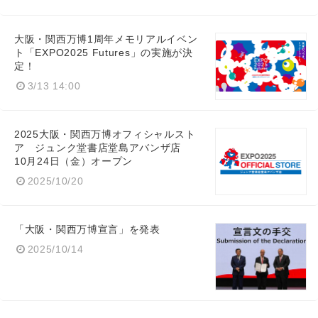
大阪・関西万博1周年メモリアルイベン
ト「EXPO2025 Futures」の実施が決
定！
3/13 14:00
2025大阪・関西万博オフィシャルスト
ア ジュンク堂書店堂島アバンザ店
10月24日（金）オープン
2025/10/20
「大阪・関西万博宣言」を発表
2025/10/14
Japanese