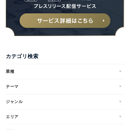
カテゴリ検索
業種
テーマ
ジャンル
エリア