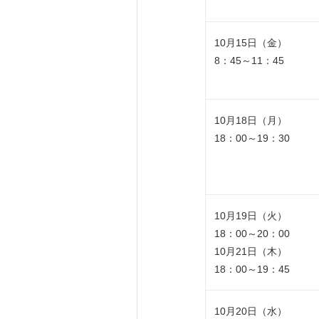
10月15日（金）
8：45～11：45
10月18日（月）
18：00～19：30
10月19日（火）
18：00～20：00
10月21日（木）
18：00～19：45
10月20日（水）