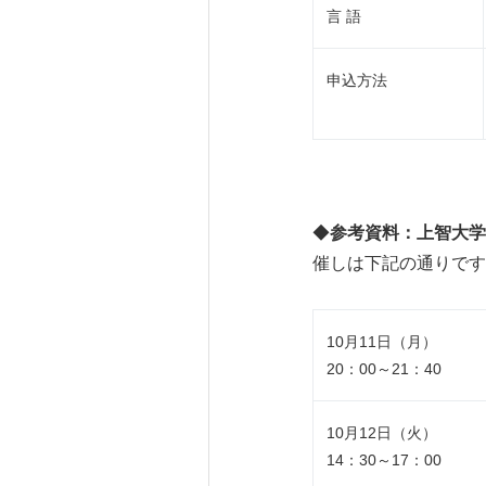
言 語
申込方法
◆
参考資料：上智大学
催しは下記の通りです
10月11日（月）
20：00～21：40
10月12日（火）
14：30～17：00