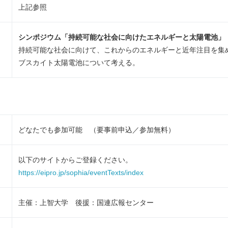
上記参照
シンポジウム「持続可能な社会に向けたエネルギーと太陽電池」
持続可能な社会に向けて、これからのエネルギーと近年注目を集
ブスカイト太陽電池について考える。
どなたでも参加可能 （要事前申込／参加無料）
以下のサイトからご登録ください。
https://eipro.jp/sophia/eventTexts/index
主催：上智大学 後援：国連広報センター