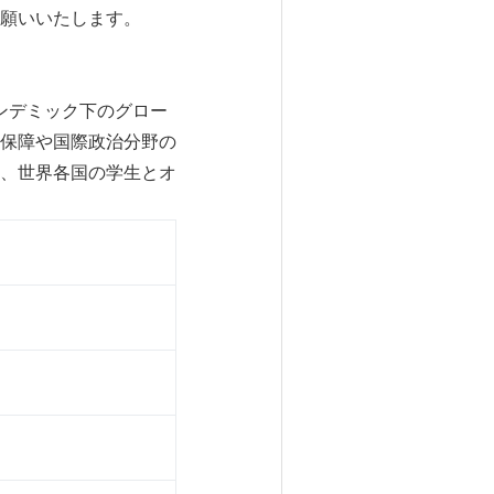
願いいたします。
パンデミック下のグロー
保障や国際政治分野の
、世界各国の学生とオ