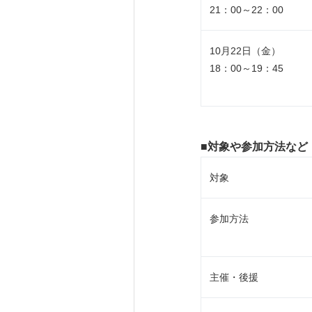
21：00～22：00
10月22日（金）
18：00～19：45
■
対象や参加方法など
対象
参加方法
主催・後援