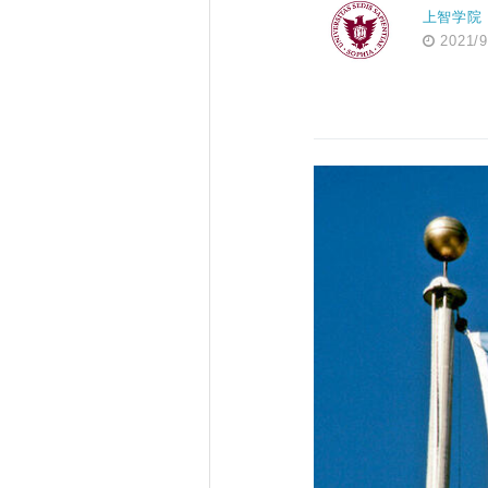
上智学院
2021/9