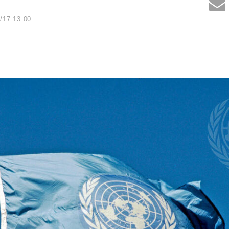
/17 13:00