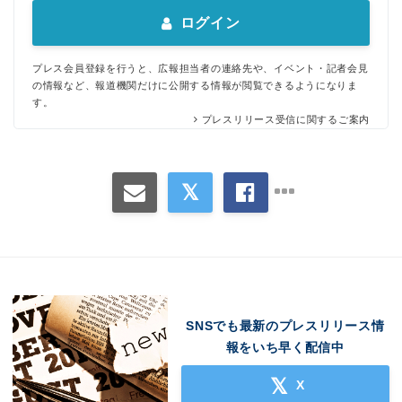
ログイン
プレス会員登録を行うと、広報担当者の連絡先や、イベント・記者会見
の情報など、報道機関だけに公開する情報が閲覧できるようになりま
す。
プレスリリース受信に関するご案内
SNSでも最新のプレスリリース情
報をいち早く配信中
X