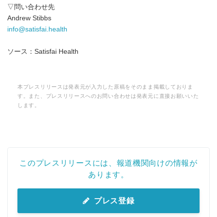
▽問い合わせ先
Andrew Stibbs
info@satisfai.health
ソース：Satisfai Health
本プレスリリースは発表元が入力した原稿をそのまま掲載しておりま
す。また、プレスリリースへのお問い合わせは発表元に直接お願いいた
します。
このプレスリリースには、報道機関向けの情報が
あります。
プレス登録