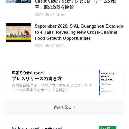
Client View」の新テレビCM「チームの変
革」篇の放映を開始
2026.08.06 11:04
September 2026: SIAL Guangzhou Expands
to 4 Halls, Revealing New Cross-Channel
Food Growth Opportunities
2026.08.06 09:51
広報初心者のための
プレスリリースの書き方
共同通信社グループのノウハウをもとにプレスリ
リースの基本的なポイントを解説！
詳細を見る