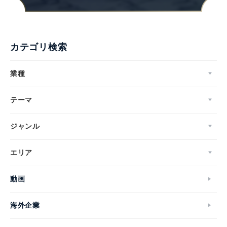
Japanese
カテゴリ検索
業種
English
テーマ
ジャンル
エリア
動画
海外企業