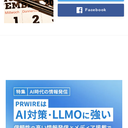
Facebook