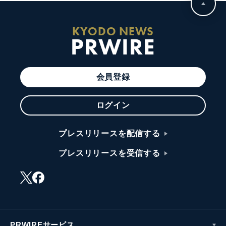
KYODO NEWS
PRWIRE
会員登録
ログイン
プレスリリースを配信する
プレスリリースを受信する
PRWIREサービス