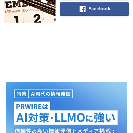
Facebook