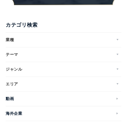
カテゴリ検索
業種
テーマ
ジャンル
エリア
動画
海外企業