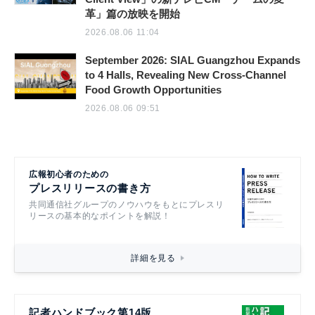
革」篇の放映を開始
2026.08.06 11:04
September 2026: SIAL Guangzhou Expands
to 4 Halls, Revealing New Cross-Channel
Food Growth Opportunities
2026.08.06 09:51
広報初心者のための
プレスリリースの書き方
共同通信社グループのノウハウをもとにプレスリ
リースの基本的なポイントを解説！
詳細を見る
記者ハンドブック第14版