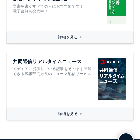
文書を書くすべての人におすすめです！
電子書籍も発売中！
詳細を見る
共同通信リアルタイムニュース
メディアに提供している記事をそのまま閲覧
できる広報部門必見のニュース配信サービス
詳細を見る