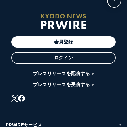
KYODO NEWS
PRWIRE
会員登録
ログイン
プレスリリースを配信する
プレスリリースを受信する
PRWIREサービス