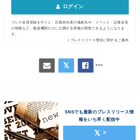
ログイン
プレス会員登録を行うと、広報担当者の連絡先や、イベント・記者会見
の情報など、報道機関だけに公開する情報が閲覧できるようになりま
す。
プレスリリース受信に関するご案内
SNSでも最新のプレスリリース情
報をいち早く配信中
X