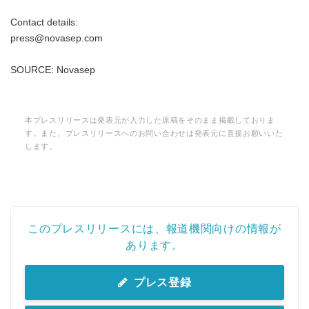
Contact details:
press@novasep.com
SOURCE: Novasep
本プレスリリースは発表元が入力した原稿をそのまま掲載しておりま
す。また、プレスリリースへのお問い合わせは発表元に直接お願いいた
します。
このプレスリリースには、報道機関向けの情報が
あります。
プレス登録