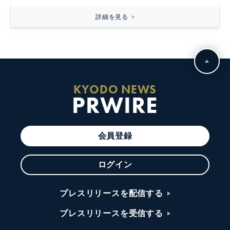
詳細を見る
KYODO NEWS
PRWIRE
会員登録
ログイン
プレスリリースを配信する
プレスリリースを受信する