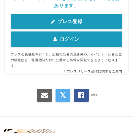
あります。
プレス登録
ログイン
プレス会員登録を行うと、広報担当者の連絡先や、イベント・記者会見
の情報など、報道機関だけに公開する情報が閲覧できるようになりま
す。
プレスリリース受信に関するご案内