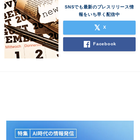
SNSでも最新のプレスリリース情
報をいち早く配信中
X
Facebook