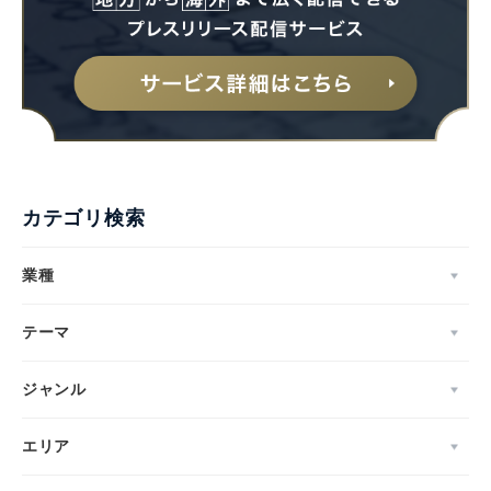
カテゴリ検索
業種
テーマ
ジャンル
エリア