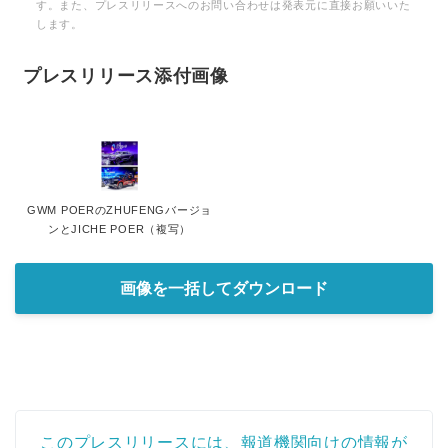
す。また、プレスリリースへのお問い合わせは発表元に直接お願いいた
します。
プレスリリース添付画像
GWM POERのZHUFENGバージョ
ンとJICHE POER（複写）
画像を一括してダウンロード
このプレスリリースには、報道機関向けの情報が