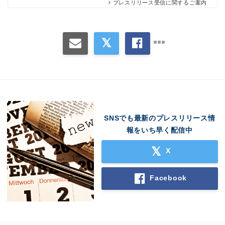
プレスリリース受信に関するご案内
SNSでも最新のプレスリリース情
報をいち早く配信中
X
Facebook