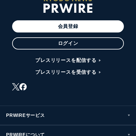
PRWIRE
会員登録
ログイン
プレスリリースを配信する
プレスリリースを受信する
PRWIREサービス
PRWIREについて