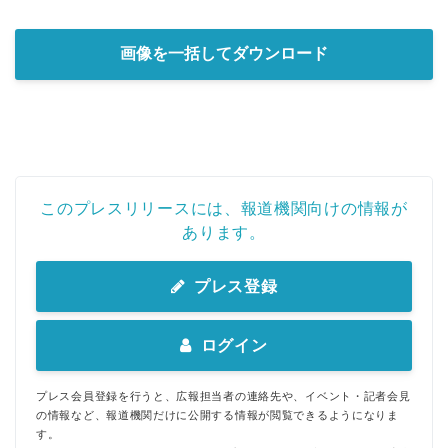
画像を一括してダウンロード
このプレスリリースには、報道機関向けの情報が
あります。
プレス登録
ログイン
プレス会員登録を行うと、広報担当者の連絡先や、イベント・記者会見
の情報など、報道機関だけに公開する情報が閲覧できるようになりま
す。