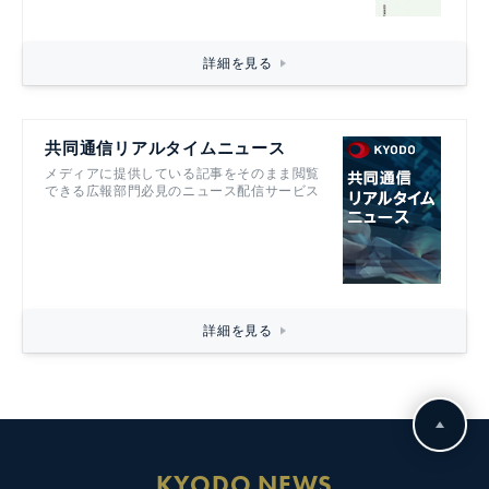
詳細を見る
共同通信リアルタイムニュース
メディアに提供している記事をそのまま閲覧
できる広報部門必見のニュース配信サービス
詳細を見る
KYODO NEWS