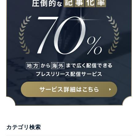
Japanese
English
カテゴリ検索