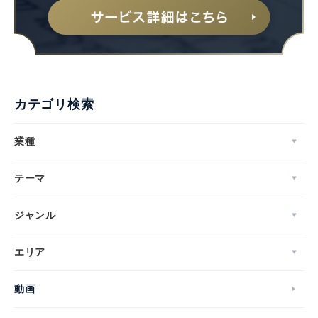
カテゴリ検索
業種
テーマ
ジャンル
エリア
動画