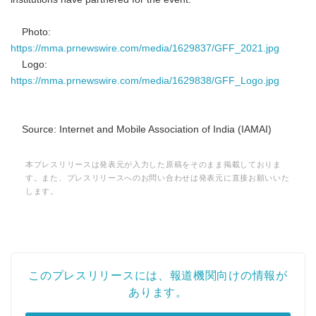
Photo:
https://mma.prnewswire.com/media/1629837/GFF_2021.jpg
Logo:
https://mma.prnewswire.com/media/1629838/GFF_Logo.jpg
Source: Internet and Mobile Association of India (IAMAI)
本プレスリリースは発表元が入力した原稿をそのまま掲載しておりま
す。また、プレスリリースへのお問い合わせは発表元に直接お願いいた
します。
このプレスリリースには、報道機関向けの情報が
あります。