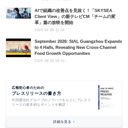
AIで組織の改善点を見抜く！「SKYSEA
Client View」の新テレビCM「チームの変
革」篇の放映を開始
2026.08.06 11:04
September 2026: SIAL Guangzhou Expands
to 4 Halls, Revealing New Cross-Channel
Food Growth Opportunities
2026.08.06 09:51
広報初心者のための
プレスリリースの書き方
共同通信社グループのノウハウをもとにプレスリ
リースの基本的なポイントを解説！
詳細を見る