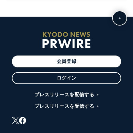
KYODO NEWS
PRWIRE
会員登録
ログイン
プレスリリースを配信する
プレスリリースを受信する