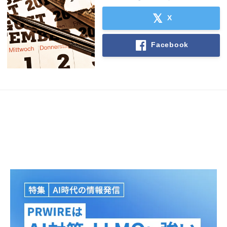
X
Facebook