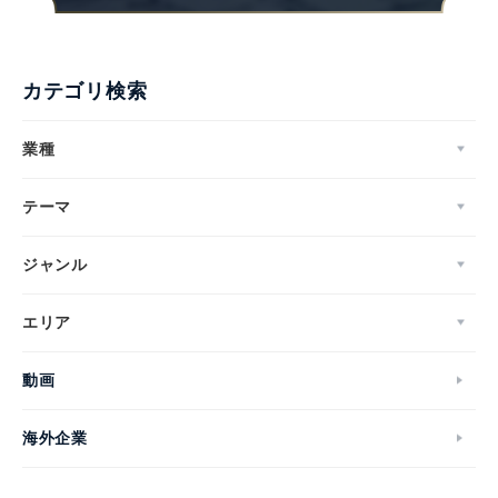
カテゴリ検索
業種
テーマ
ジャンル
エリア
動画
海外企業