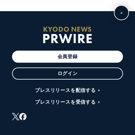
KYODO NEWS
PRWIRE
会員登録
ログイン
プレスリリースを配信する
プレスリリースを受信する