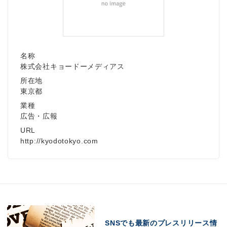
名称
株式会社キョードーメディアス
所在地
東京都
業種
広告・広報
URL
http://kyodotokyo.com
SNSでも最新のプレスリリース情