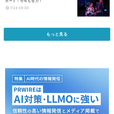
ポート！今年も全力！
7/24 09:00
もっと見る