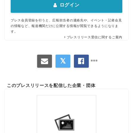
ログイン
プレス会員登録を行うと、広報担当者の連絡先や、イベント・記者会見
の情報など、報道機関だけに公開する情報が閲覧できるようになりま
す。
プレスリリース受信に関するご案内
このプレスリリースを配信した企業・団体