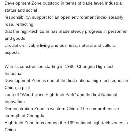
Development Zone outstood in terms of trade level, industrial
status and social
responsibility; support for an open environment index steadily
rose, reflecting
that the high-tech zone has made steady progress in personnel
and goods
circulation, livable living and business, natural and cultural
aspects.
With its construction starting in 1988, Chengdu High-tech
Industrial
Development Zone is one of the first national high-tech zones in
China, a pilot
zone of "World-class High-tech Park" and the first National
Innovation
Demonstration Zone in western China. The comprehensive
strength of Chengdu
High-tech Zone tops among the 169 national high-tech zones in
China.