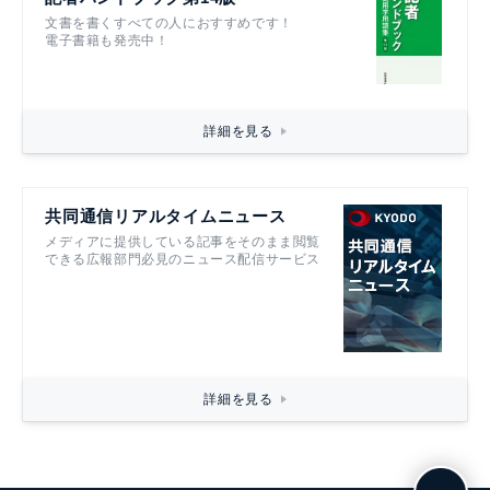
文書を書くすべての人におすすめです！
電子書籍も発売中！
詳細を見る
共同通信リアルタイムニュース
メディアに提供している記事をそのまま閲覧
できる広報部門必見のニュース配信サービス
詳細を見る