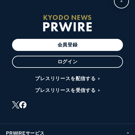
KYODO NEWS
PRWIRE
会員登録
ログイン
プレスリリースを配信する
プレスリリースを受信する
PRWIREサービス