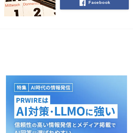
Facebook