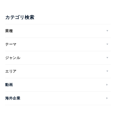
カテゴリ検索
業種
テーマ
ジャンル
エリア
動画
海外企業