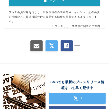
プレス会員登録を行うと、広報担当者の連絡先や、イベント・記者会見
の情報など、報道機関だけに公開する情報が閲覧できるようになりま
す。
プレスリリース受信に関するご案内
SNSでも最新のプレスリリース情
報をいち早く配信中
X