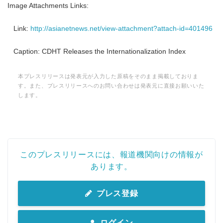
Image Attachments Links:
Link:
http://asianetnews.net/view-attachment?attach-id=401496
Caption: CDHT Releases the Internationalization Index
本プレスリリースは発表元が入力した原稿をそのまま掲載しておりま
す。また、プレスリリースへのお問い合わせは発表元に直接お願いいた
します。
このプレスリリースには、報道機関向けの情報が
あります。
プレス登録
ログイン