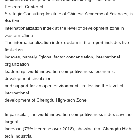
Research Center of
Strategic Consulting Institute of Chinese Academy of Sciences, is
the first
internationalization index at the level of development zone in
western China.
The internationalization index system in the report includes five
first-class
indexes, namely, "global factor concentration, international
organization
leadership, world innovation competitiveness, economic
development circulation,
and support for an open environment," reflecting the level of
international
development of Chengdu High-tech Zone.
In particular, the world innovation competitiveness index saw the
largest
increase (73% increase over 2018), showing that Chengdu High-
tech Industrial