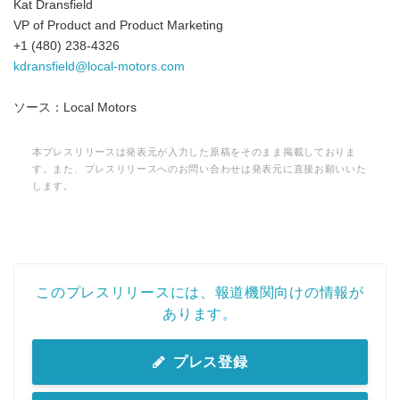
Kat Dransfield
VP of Product and Product Marketing
+1 (480) 238-4326
kdransfield@local-motors.com
ソース：Local Motors
本プレスリリースは発表元が入力した原稿をそのまま掲載しておりま
す。また、プレスリリースへのお問い合わせは発表元に直接お願いいた
します。
このプレスリリースには、報道機関向けの情報が
あります。
プレス登録