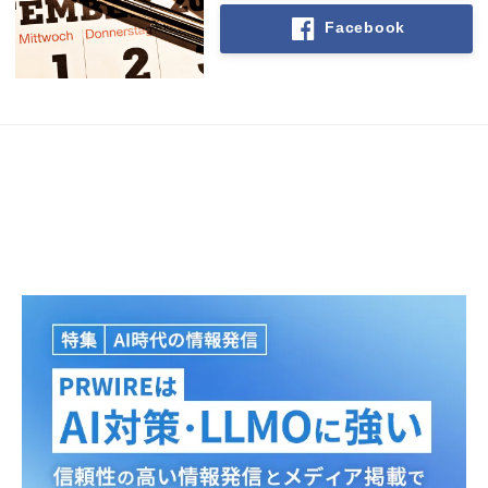
Facebook