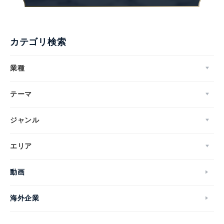
カテゴリ検索
業種
テーマ
ジャンル
エリア
動画
海外企業