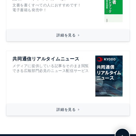
文書を書くすべての人におすすめです！
電子書籍も発売中！
詳細を見る
共同通信リアルタイムニュース
メディアに提供している記事をそのまま閲覧
できる広報部門必見のニュース配信サービス
詳細を見る