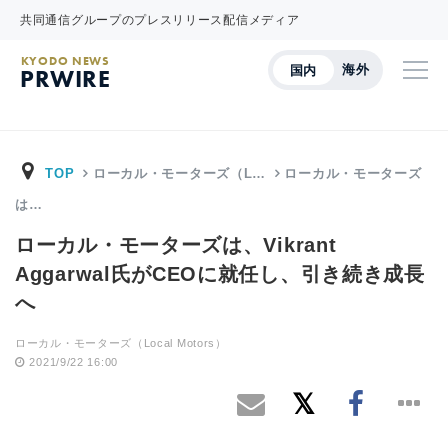
共同通信グループのプレスリリース配信メディア
KYODO NEWS
海外
国内
PRWIRE
TOP
ローカル・モーターズ（L…
ローカル・モーターズ
は…
ローカル・モーターズは、Vikrant
Aggarwal氏がCEOに就任し、引き続き成長
へ
ローカル・モーターズ（Local Motors）
2021/9/22 16:00