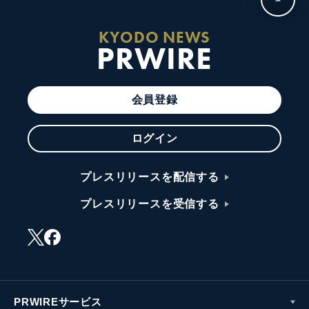
KYODO NEWS
PRWIRE
会員登録
ログイン
プレスリリースを配信する
プレスリリースを受信する
PRWIREサービス