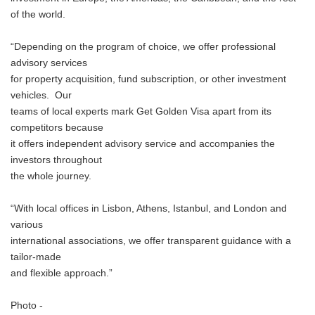
of the world.
“Depending on the program of choice, we offer professional
advisory services
for property acquisition, fund subscription, or other investment
vehicles. Our
teams of local experts mark Get Golden Visa apart from its
competitors because
it offers independent advisory service and accompanies the
investors throughout
the whole journey.
“With local offices in Lisbon, Athens, Istanbul, and London and
various
international associations, we offer transparent guidance with a
tailor-made
and flexible approach.”
Photo -