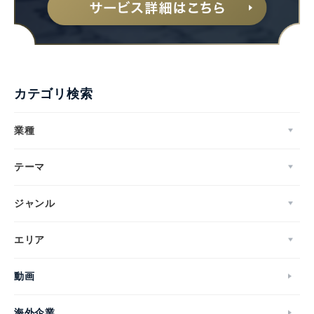
English
カテゴリ検索
業種
テーマ
ジャンル
エリア
動画
海外企業