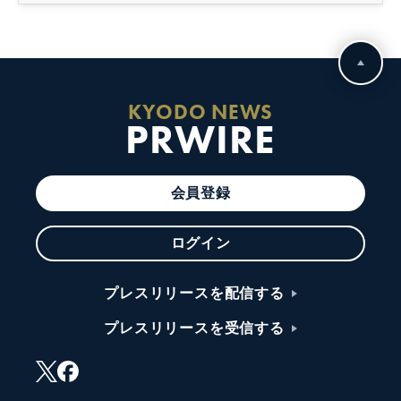
KYODO NEWS
PRWIRE
会員登録
ログイン
プレスリリースを配信する
プレスリリースを受信する