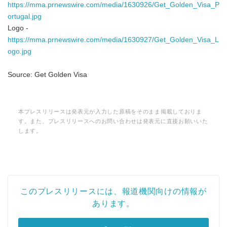
https://mma.prnewswire.com/media/1630926/Get_Golden_Visa_P
ortugal.jpg
Logo -
https://mma.prnewswire.com/media/1630927/Get_Golden_Visa_L
ogo.jpg
Source: Get Golden Visa
本プレスリリースは発表元が入力した原稿をそのまま掲載しておりま
す。また、プレスリリースへのお問い合わせは発表元に直接お願いいた
します。
このプレスリリースには、報道機関向けの情報が
あります。