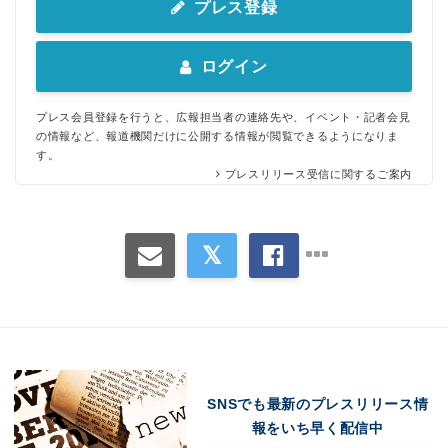
プレス登録
ログイン
プレス会員登録を行うと、広報担当者の連絡先や、イベント・記者会見
の情報など、報道機関だけに公開する情報が閲覧できるようになりま
す。
プレスリリース受信に関するご案内
SNSでも最新のプレスリリース情
報をいち早く配信中