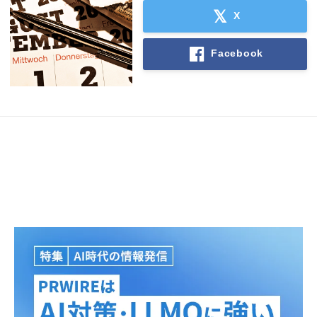
X
Facebook