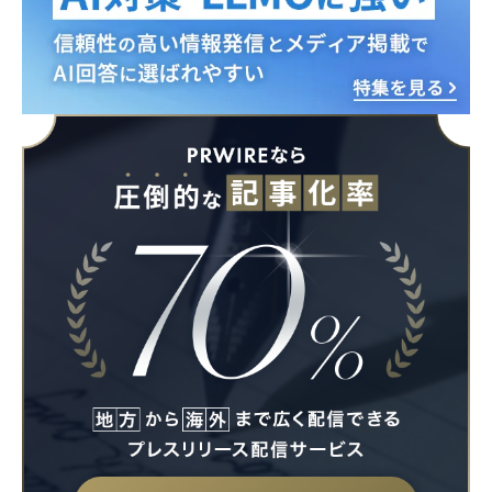
Japanese